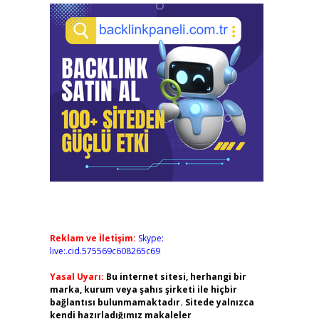
Reklam ve İletişim:
Skype:
live:.cid.575569c608265c69
Yasal Uyarı:
Bu internet sitesi, herhangi bir
marka, kurum veya şahıs şirketi ile hiçbir
bağlantısı bulunmamaktadır. Sitede yalnızca
kendi hazırladığımız makaleler