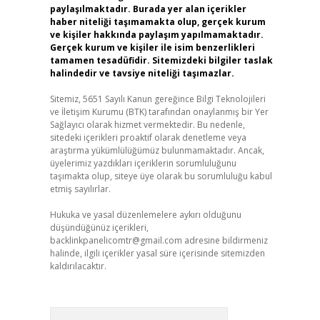
paylaşılmaktadır. Burada yer alan içerikler
haber niteliği taşımamakta olup, gerçek kurum
ve kişiler hakkında paylaşım yapılmamaktadır.
Gerçek kurum ve kişiler ile isim benzerlikleri
tamamen tesadüfidir. Sitemizdeki bilgiler taslak
halindedir ve tavsiye niteliği taşımazlar.
Sitemiz, 5651 Sayılı Kanun gereğince Bilgi Teknolojileri
ve İletişim Kurumu (BTK) tarafından onaylanmış bir Yer
Sağlayıcı olarak hizmet vermektedir. Bu nedenle,
sitedeki içerikleri proaktif olarak denetleme veya
araştırma yükümlülüğümüz bulunmamaktadır. Ancak,
üyelerimiz yazdıkları içeriklerin sorumluluğunu
taşımakta olup, siteye üye olarak bu sorumluluğu kabul
etmiş sayılırlar.
Hukuka ve yasal düzenlemelere aykırı olduğunu
düşündüğünüz içerikleri,
backlinkpanelicomtr@gmail.com
adresine bildirmeniz
halinde, ilgili içerikler yasal süre içerisinde sitemizden
kaldırılacaktır.
Arama