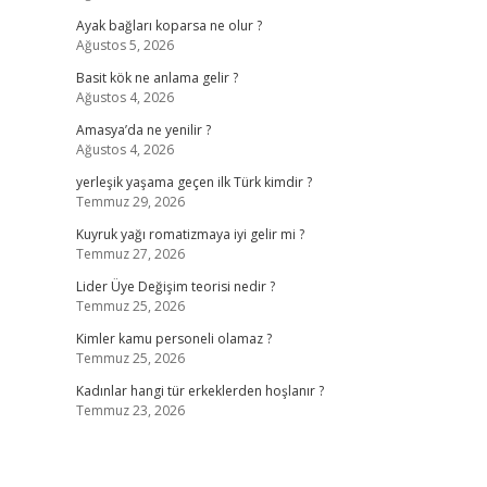
Ayak bağları koparsa ne olur ?
Ağustos 5, 2026
Basit kök ne anlama gelir ?
Ağustos 4, 2026
Amasya’da ne yenilir ?
Ağustos 4, 2026
yerleşik yaşama geçen ilk Türk kimdir ?
Temmuz 29, 2026
Kuyruk yağı romatizmaya iyi gelir mi ?
Temmuz 27, 2026
Lider Üye Değişim teorisi nedir ?
Temmuz 25, 2026
Kimler kamu personeli olamaz ?
Temmuz 25, 2026
Kadınlar hangi tür erkeklerden hoşlanır ?
Temmuz 23, 2026