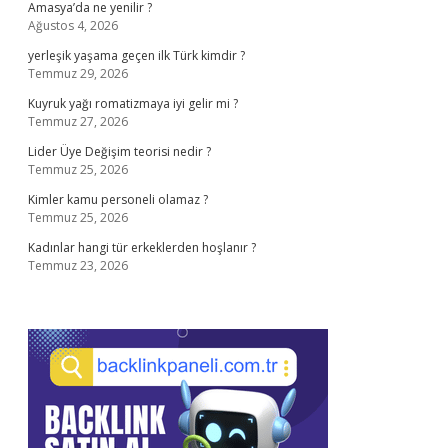
Amasya’da ne yenilir ?
Ağustos 4, 2026
yerleşik yaşama geçen ilk Türk kimdir ?
Temmuz 29, 2026
Kuyruk yağı romatizmaya iyi gelir mi ?
Temmuz 27, 2026
Lider Üye Değişim teorisi nedir ?
Temmuz 25, 2026
Kimler kamu personeli olamaz ?
Temmuz 25, 2026
Kadınlar hangi tür erkeklerden hoşlanır ?
Temmuz 23, 2026