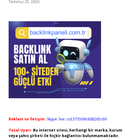
Temmuz 25, 2026
Reklam ve İletişim:
Skype: live:.cid.575569c608265c69
Yasal Uyarı:
Bu internet sitesi, herhangi bir marka, kurum
veya şahıs şirketi ile hiçbir bağlantısı bulunmamaktadır.