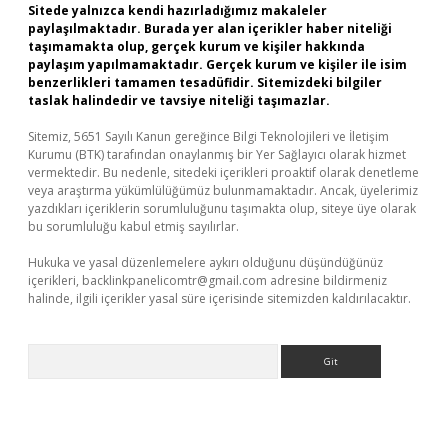
Sitede yalnızca kendi hazırladığımız makaleler
paylaşılmaktadır. Burada yer alan içerikler haber niteliği
taşımamakta olup, gerçek kurum ve kişiler hakkında
paylaşım yapılmamaktadır. Gerçek kurum ve kişiler ile isim
benzerlikleri tamamen tesadüfidir. Sitemizdeki bilgiler
taslak halindedir ve tavsiye niteliği taşımazlar.
Sitemiz, 5651 Sayılı Kanun gereğince Bilgi Teknolojileri ve İletişim
Kurumu (BTK) tarafından onaylanmış bir Yer Sağlayıcı olarak hizmet
vermektedir. Bu nedenle, sitedeki içerikleri proaktif olarak denetleme
veya araştırma yükümlülüğümüz bulunmamaktadır. Ancak, üyelerimiz
yazdıkları içeriklerin sorumluluğunu taşımakta olup, siteye üye olarak
bu sorumluluğu kabul etmiş sayılırlar.
Hukuka ve yasal düzenlemelere aykırı olduğunu düşündüğünüz
içerikleri,
backlinkpanelicomtr@gmail.com
adresine bildirmeniz
halinde, ilgili içerikler yasal süre içerisinde sitemizden kaldırılacaktır.
Arama