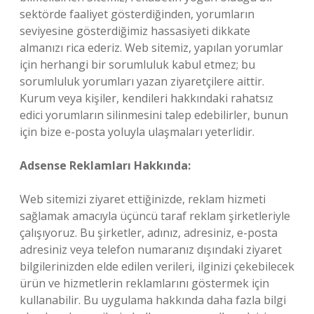
sektörde faaliyet gösterdiğinden, yorumların
seviyesine gösterdiğimiz hassasiyeti dikkate
almanızı rica ederiz. Web sitemiz, yapılan yorumlar
için herhangi bir sorumluluk kabul etmez; bu
sorumluluk yorumları yazan ziyaretçilere aittir.
Kurum veya kişiler, kendileri hakkındaki rahatsız
edici yorumların silinmesini talep edebilirler, bunun
için bize e-posta yoluyla ulaşmaları yeterlidir.
Adsense Reklamları Hakkında:
Web sitemizi ziyaret ettiğinizde, reklam hizmeti
sağlamak amacıyla üçüncü taraf reklam şirketleriyle
çalışıyoruz. Bu şirketler, adınız, adresiniz, e-posta
adresiniz veya telefon numaranız dışındaki ziyaret
bilgilerinizden elde edilen verileri, ilginizi çekebilecek
ürün ve hizmetlerin reklamlarını göstermek için
kullanabilir. Bu uygulama hakkında daha fazla bilgi