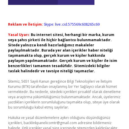
Reklam ve İletişim:
Skype: live:.cid.575569c608265c69
Yasal Uyarı:
Bu internet sitesi, herhangi bir marka, kurum
veya şahıs şirketi ile hiçbir bağlantısı bulunmamaktadır.
Sitede yalnızca kendi hazırladığımız makaleler
paylaşılmaktadır. Burada yer alan içerikler haber niteliği
taşımamakta olup, gerçek kurum ve kişiler hakkında
paylaşım yapılmamaktadır. Gerçek kurum ve kişiler ile isim
benzerlikleri tamamen tesadüfidir. Sitemizdeki bilgiler
taslak halindedir ve tavsiye niteliği taşımazlar.
Sitemiz, 5651 Sayılı Kanun gereğince Bilgi Teknolojileri ve İletişim
Kurumu (BTK) tarafından onaylanmış bir Yer Sağlayıcı olarak hizmet
vermektedir. Bu nedenle, sitedeki içerikleri proaktif olarak denetleme
veya araştırma yükümlülüğümüz bulunmamaktadır. Ancak, üyelerimiz
yazdıkları içeriklerin sorumluluğunu taşımakta olup, siteye üye olarak
bu sorumluluğu kabul etmiş sayılırlar.
Hukuka ve yasal düzenlemelere aykırı olduğunu düşündüğünüz
içerikleri,
backlinkpanelicomtr@gmail.com
adresine bildirmeniz
halinde, ilgili içerikler yasal süre içerisinde sitemizden kaldırılacaktır.