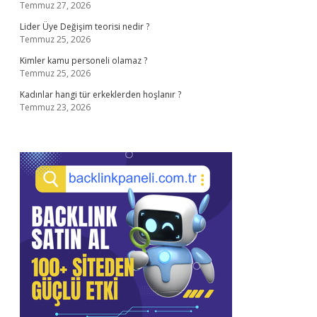
Temmuz 27, 2026
Lider Üye Değişim teorisi nedir ?
Temmuz 25, 2026
Kimler kamu personeli olamaz ?
Temmuz 25, 2026
Kadınlar hangi tür erkeklerden hoşlanır ?
Temmuz 23, 2026