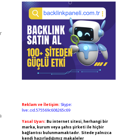
r
Reklam ve İletişim:
Skype:
live:.cid.575569c608265c69
a
Yasal Uyarı:
Bu internet sitesi, herhangi bir
marka, kurum veya şahıs şirketi ile hiçbir
bağlantısı bulunmamaktadır. Sitede yalnızca
kendi hazırladığımız makaleler