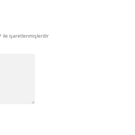
*
ile işaretlenmişlerdir