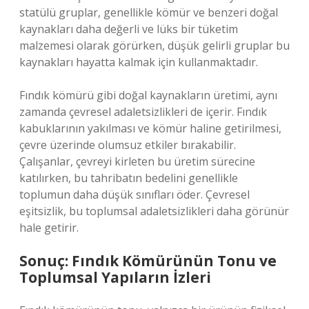
statülü gruplar, genellikle kömür ve benzeri doğal
kaynakları daha değerli ve lüks bir tüketim
malzemesi olarak görürken, düşük gelirli gruplar bu
kaynakları hayatta kalmak için kullanmaktadır.
Fındık kömürü gibi doğal kaynakların üretimi, aynı
zamanda çevresel adaletsizlikleri de içerir. Fındık
kabuklarının yakılması ve kömür haline getirilmesi,
çevre üzerinde olumsuz etkiler bırakabilir.
Çalışanlar, çevreyi kirleten bu üretim sürecine
katılırken, bu tahribatın bedelini genellikle
toplumun daha düşük sınıfları öder. Çevresel
eşitsizlik, bu toplumsal adaletsizlikleri daha görünür
hale getirir.
Sonuç: Fındık Kömürünün Tonu ve
Toplumsal Yapıların İzleri