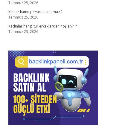
Temmuz 25, 2026
Kimler kamu personeli olamaz ?
Temmuz 25, 2026
Kadınlar hangi tür erkeklerden hoşlanır ?
Temmuz 23, 2026