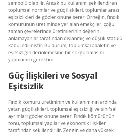
sembolü olabilir. Ancak bu kullanımı şekillendiren
toplumsal normlar ve güç ilişkileri, toplumlar arası
eşitsizlikleri de gözler önüne serer. Örneğin, fındık
kömürünün üretiminde yer alan emekçiler, çoğu
zaman çevrelerinde üretimlerinin değerini
anlamayanlar tarafından dışlanmış ve düşük statülü
kabul edilmiştir. Bu durum, toplumsal adaletin ve
eşitsizliğin derinlemesine bir sorgulamasını
yapmamızı gerektirir.
Güç İlişkileri ve Sosyal
Eşitsizlik
Fındık kömürü üretiminin ve kullanımının ardında
yatan güç ilişkileri, toplumsal eşitsizliği ve sınıfsal
ayrımları gözler önüne serer. Fındık kömürünün
tonu, toplumsal yapılar ve ekonomik ilişkiler
tarafından şekillendirilir. Zengin ve daha yüksek