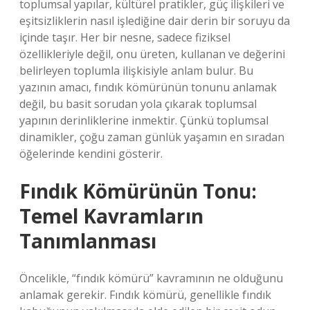
toplumsal yapılar, kültürel pratikler, güç ilişkileri ve
eşitsizliklerin nasıl işlediğine dair derin bir soruyu da
içinde taşır. Her bir nesne, sadece fiziksel
özellikleriyle değil, onu üreten, kullanan ve değerini
belirleyen toplumla ilişkisiyle anlam bulur. Bu
yazının amacı, fındık kömürünün tonunu anlamak
değil, bu basit sorudan yola çıkarak toplumsal
yapının derinliklerine inmektir. Çünkü toplumsal
dinamikler, çoğu zaman günlük yaşamın en sıradan
öğelerinde kendini gösterir.
Fındık Kömürünün Tonu:
Temel Kavramların
Tanımlanması
Öncelikle, “fındık kömürü” kavramının ne olduğunu
anlamak gerekir. Fındık kömürü, genellikle fındık