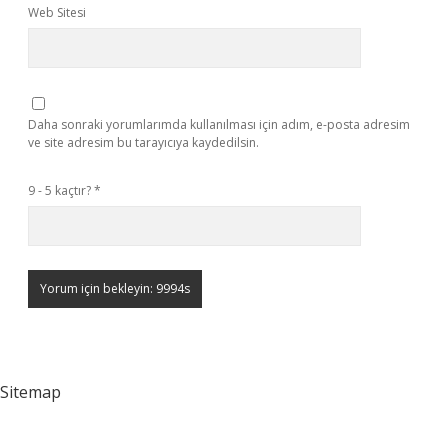
Web Sitesi
Daha sonraki yorumlarımda kullanılması için adım, e-posta adresim
ve site adresim bu tarayıcıya kaydedilsin.
9 - 5 kaçtır?
*
Sitemap