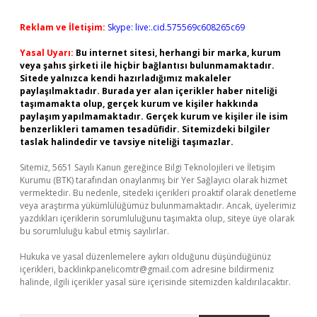
Reklam ve İletişim:
Skype: live:.cid.575569c608265c69
Yasal Uyarı:
Bu internet sitesi, herhangi bir marka, kurum
veya şahıs şirketi ile hiçbir bağlantısı bulunmamaktadır.
Sitede yalnızca kendi hazırladığımız makaleler
paylaşılmaktadır. Burada yer alan içerikler haber niteliği
taşımamakta olup, gerçek kurum ve kişiler hakkında
paylaşım yapılmamaktadır. Gerçek kurum ve kişiler ile isim
benzerlikleri tamamen tesadüfidir. Sitemizdeki bilgiler
taslak halindedir ve tavsiye niteliği taşımazlar.
Sitemiz, 5651 Sayılı Kanun gereğince Bilgi Teknolojileri ve İletişim
Kurumu (BTK) tarafından onaylanmış bir Yer Sağlayıcı olarak hizmet
vermektedir. Bu nedenle, sitedeki içerikleri proaktif olarak denetleme
veya araştırma yükümlülüğümüz bulunmamaktadır. Ancak, üyelerimiz
yazdıkları içeriklerin sorumluluğunu taşımakta olup, siteye üye olarak
bu sorumluluğu kabul etmiş sayılırlar.
Hukuka ve yasal düzenlemelere aykırı olduğunu düşündüğünüz
içerikleri,
backlinkpanelicomtr@gmail.com
adresine bildirmeniz
halinde, ilgili içerikler yasal süre içerisinde sitemizden kaldırılacaktır.