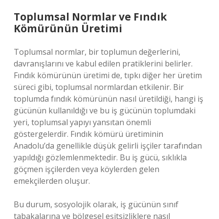
Toplumsal Normlar ve Fındık
Kömürünün Üretimi
Toplumsal normlar, bir toplumun değerlerini,
davranışlarını ve kabul edilen pratiklerini belirler.
Fındık kömürünün üretimi de, tıpkı diğer her üretim
süreci gibi, toplumsal normlardan etkilenir. Bir
toplumda fındık kömürünün nasıl üretildiği, hangi iş
gücünün kullanıldığı ve bu iş gücünün toplumdaki
yeri, toplumsal yapıyı yansıtan önemli
göstergelerdir. Fındık kömürü üretiminin
Anadolu’da genellikle düşük gelirli işçiler tarafından
yapıldığı gözlemlenmektedir. Bu iş gücü, sıklıkla
göçmen işçilerden veya köylerden gelen
emekçilerden oluşur.
Bu durum, sosyolojik olarak, iş gücünün sınıf
tabakalarına ve bölgesel eşitsizliklere nasıl