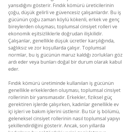
yansıdığını gösterir. Fındık kömürü üreticilerinin
çoğu, düşük gelirli ve güvencesiz çalışanlardır. Bu iş
gücünün çoğu zaman köylü kökenli, erkek ve genç
bireylerden oluşması, toplumsal cinsiyet rolleri ve
ekonomik eşitsizliklerle doğrudan ilişkilidir.
Çalışanlar, genellikle düşük ücretler karşılığında,
sağlıksız ve zor koşullarda çalışır. Toplumsal
normlar, bu iş gücünün maruz kaldığı zorlukları göz
ardı eder veya bunları doğal bir durum olarak kabul
eder.
Fındık kömürü üretiminde kullanılan iş gücünün
genellikle erkeklerden oluşması, toplumsal cinsiyet
rollerinin bir yansımasıdır. Erkekler, fiziksel güç
gerektiren işlerde çalışırken, kadınlar genellikle ev
içi işleri ve bakım işlerini üstlenir. Bu tür iş bölümü,
geleneksel cinsiyet rollerinin nasıl toplumsal yapıyı
şekillendirdiğini gösterir. Ancak, son yıllarda