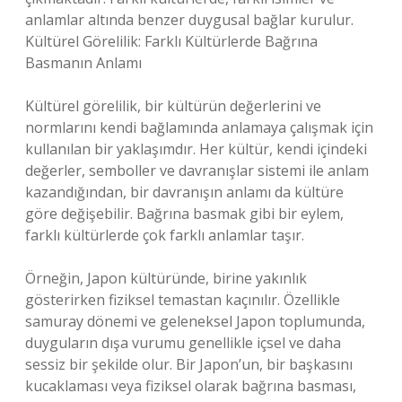
anlamlar altında benzer duygusal bağlar kurulur.
Kültürel Görelilik: Farklı Kültürlerde Bağrına
Basmanın Anlamı
Kültürel görelilik, bir kültürün değerlerini ve
normlarını kendi bağlamında anlamaya çalışmak için
kullanılan bir yaklaşımdır. Her kültür, kendi içindeki
değerler, semboller ve davranışlar sistemi ile anlam
kazandığından, bir davranışın anlamı da kültüre
göre değişebilir. Bağrına basmak gibi bir eylem,
farklı kültürlerde çok farklı anlamlar taşır.
Örneğin, Japon kültüründe, birine yakınlık
gösterirken fiziksel temastan kaçınılır. Özellikle
samuray dönemi ve geleneksel Japon toplumunda,
duyguların dışa vurumu genellikle içsel ve daha
sessiz bir şekilde olur. Bir Japon’un, bir başkasını
kucaklaması veya fiziksel olarak bağrına basması,