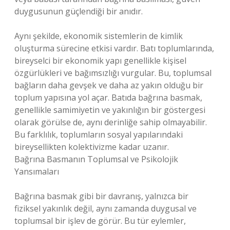
duygusunun güçlendiği bir anıdır.
Aynı şekilde, ekonomik sistemlerin de kimlik
oluşturma sürecine etkisi vardır. Batı toplumlarında,
bireyselci bir ekonomik yapı genellikle kişisel
özgürlükleri ve bağımsızlığı vurgular. Bu, toplumsal
bağların daha gevşek ve daha az yakın olduğu bir
toplum yapısına yol açar. Batıda bağrına basmak,
genellikle samimiyetin ve yakınlığın bir göstergesi
olarak görülse de, aynı derinliğe sahip olmayabilir.
Bu farklılık, toplumların sosyal yapılarındaki
bireysellikten kolektivizme kadar uzanır.
Bağrına Basmanın Toplumsal ve Psikolojik
Yansımaları
Bağrına basmak gibi bir davranış, yalnızca bir
fiziksel yakınlık değil, aynı zamanda duygusal ve
toplumsal bir işlev de görür. Bu tür eylemler,