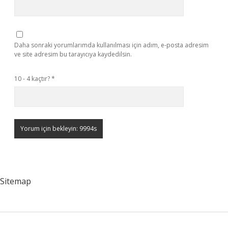
Daha sonraki yorumlarımda kullanılması için adım, e-posta adresim
ve site adresim bu tarayıcıya kaydedilsin.
10 - 4 kaçtır?
*
Sitemap