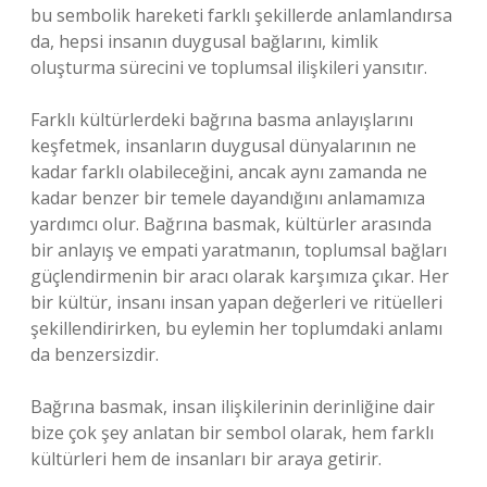
bu sembolik hareketi farklı şekillerde anlamlandırsa
da, hepsi insanın duygusal bağlarını, kimlik
oluşturma sürecini ve toplumsal ilişkileri yansıtır.
Farklı kültürlerdeki bağrına basma anlayışlarını
keşfetmek, insanların duygusal dünyalarının ne
kadar farklı olabileceğini, ancak aynı zamanda ne
kadar benzer bir temele dayandığını anlamamıza
yardımcı olur. Bağrına basmak, kültürler arasında
bir anlayış ve empati yaratmanın, toplumsal bağları
güçlendirmenin bir aracı olarak karşımıza çıkar. Her
bir kültür, insanı insan yapan değerleri ve ritüelleri
şekillendirirken, bu eylemin her toplumdaki anlamı
da benzersizdir.
Bağrına basmak, insan ilişkilerinin derinliğine dair
bize çok şey anlatan bir sembol olarak, hem farklı
kültürleri hem de insanları bir araya getirir.