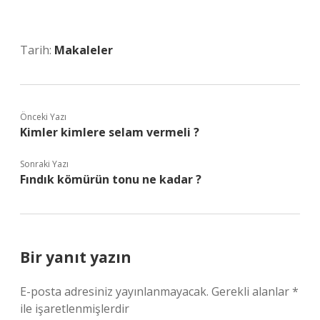
Tarih:
Makaleler
Önceki Yazı
Kimler kimlere selam vermeli ?
Sonraki Yazı
Fındık kömürün tonu ne kadar ?
Bir yanıt yazın
E-posta adresiniz yayınlanmayacak.
Gerekli alanlar
*
ile işaretlenmişlerdir