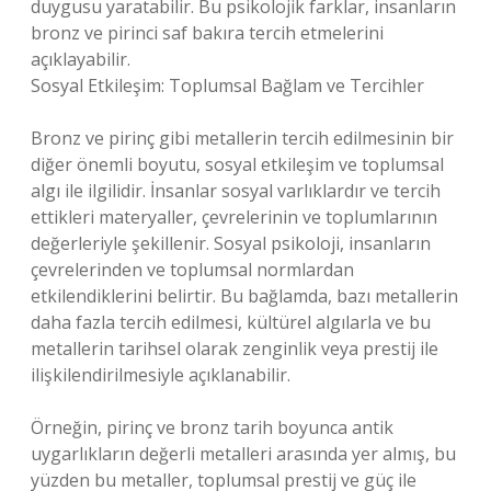
duygusu yaratabilir. Bu psikolojik farklar, insanların
bronz ve pirinci saf bakıra tercih etmelerini
açıklayabilir.
Sosyal Etkileşim: Toplumsal Bağlam ve Tercihler
Bronz ve pirinç gibi metallerin tercih edilmesinin bir
diğer önemli boyutu, sosyal etkileşim ve toplumsal
algı ile ilgilidir. İnsanlar sosyal varlıklardır ve tercih
ettikleri materyaller, çevrelerinin ve toplumlarının
değerleriyle şekillenir. Sosyal psikoloji, insanların
çevrelerinden ve toplumsal normlardan
etkilendiklerini belirtir. Bu bağlamda, bazı metallerin
daha fazla tercih edilmesi, kültürel algılarla ve bu
metallerin tarihsel olarak zenginlik veya prestij ile
ilişkilendirilmesiyle açıklanabilir.
Örneğin, pirinç ve bronz tarih boyunca antik
uygarlıkların değerli metalleri arasında yer almış, bu
yüzden bu metaller, toplumsal prestij ve güç ile