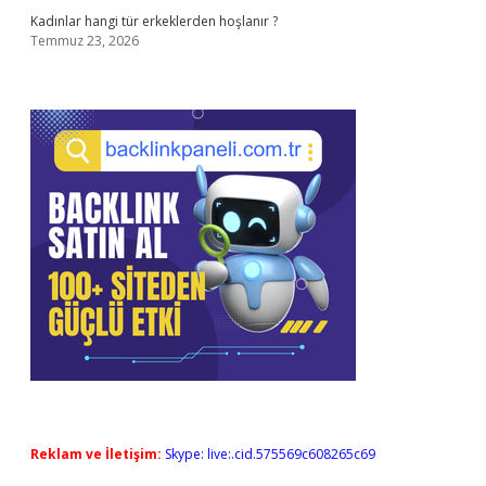
Kadınlar hangi tür erkeklerden hoşlanır ?
Temmuz 23, 2026
Reklam ve İletişim:
Skype: live:.cid.575569c608265c69