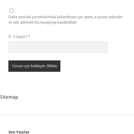
Daha sonraki yorumlarımda kullanılması için adım, e-posta adresim
ve site adresim bu tarayıcıya kaydedilsin.
9 - 5 kaçtır?
*
Sitemap
Son Yazılar