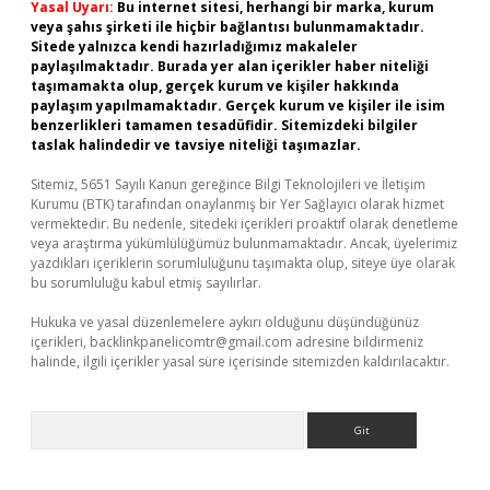
Yasal Uyarı:
Bu internet sitesi, herhangi bir marka, kurum
veya şahıs şirketi ile hiçbir bağlantısı bulunmamaktadır.
Sitede yalnızca kendi hazırladığımız makaleler
paylaşılmaktadır. Burada yer alan içerikler haber niteliği
taşımamakta olup, gerçek kurum ve kişiler hakkında
paylaşım yapılmamaktadır. Gerçek kurum ve kişiler ile isim
benzerlikleri tamamen tesadüfidir. Sitemizdeki bilgiler
taslak halindedir ve tavsiye niteliği taşımazlar.
Sitemiz, 5651 Sayılı Kanun gereğince Bilgi Teknolojileri ve İletişim
Kurumu (BTK) tarafından onaylanmış bir Yer Sağlayıcı olarak hizmet
vermektedir. Bu nedenle, sitedeki içerikleri proaktif olarak denetleme
veya araştırma yükümlülüğümüz bulunmamaktadır. Ancak, üyelerimiz
yazdıkları içeriklerin sorumluluğunu taşımakta olup, siteye üye olarak
bu sorumluluğu kabul etmiş sayılırlar.
Hukuka ve yasal düzenlemelere aykırı olduğunu düşündüğünüz
içerikleri,
backlinkpanelicomtr@gmail.com
adresine bildirmeniz
halinde, ilgili içerikler yasal süre içerisinde sitemizden kaldırılacaktır.
Arama