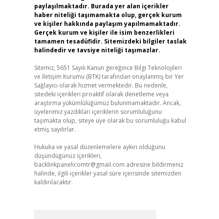
paylaşılmaktadır. Burada yer alan içerikler
haber niteliği taşımamakta olup, gerçek kurum
ve kişiler hakkında paylaşım yapılmamaktadır.
Gerçek kurum ve kişiler ile isim benzerlikleri
tamamen tesadüfidir. Sitemizdeki bilgiler taslak
halindedir ve tavsiye niteliği taşımazlar.
Sitemiz, 5651 Sayılı Kanun gereğince Bilgi Teknolojileri
ve İletişim Kurumu (BTK) tarafından onaylanmış bir Yer
Sağlayıcı olarak hizmet vermektedir. Bu nedenle,
sitedeki içerikleri proaktif olarak denetleme veya
araştırma yükümlülüğümüz bulunmamaktadır. Ancak,
üyelerimiz yazdıkları içeriklerin sorumluluğunu
taşımakta olup, siteye üye olarak bu sorumluluğu kabul
etmiş sayılırlar.
Hukuka ve yasal düzenlemelere aykırı olduğunu
düşündüğünüz içerikleri,
backlinkpanelicomtr@gmail.com
adresine bildirmeniz
halinde, ilgili içerikler yasal süre içerisinde sitemizden
kaldırılacaktır.
Arama