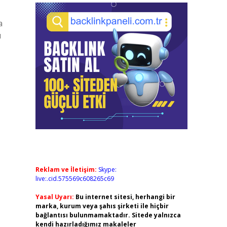
a
u
Reklam ve İletişim:
Skype:
live:.cid.575569c608265c69
Yasal Uyarı:
Bu internet sitesi, herhangi bir
marka, kurum veya şahıs şirketi ile hiçbir
bağlantısı bulunmamaktadır. Sitede yalnızca
kendi hazırladığımız makaleler