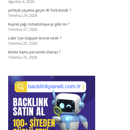
Ağustos 4, 2026
yerleşik yaşama geçen ilk Türk kimdir ?
Temmuz 29, 2026
Kuyruk yağı romatizmaya iyi gelir mi ?
Temmuz 27, 2026
Lider Üye Değişim teorisi nedir ?
Temmuz 25, 2026
Kimler kamu personeli olamaz ?
Temmuz 25, 2026