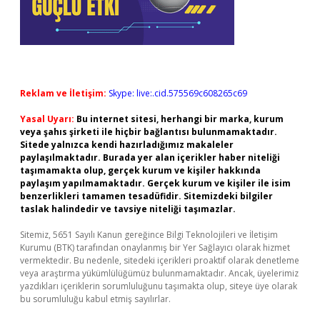
Reklam ve İletişim:
Skype: live:.cid.575569c608265c69
Yasal Uyarı:
Bu internet sitesi, herhangi bir marka, kurum
veya şahıs şirketi ile hiçbir bağlantısı bulunmamaktadır.
Sitede yalnızca kendi hazırladığımız makaleler
paylaşılmaktadır. Burada yer alan içerikler haber niteliği
taşımamakta olup, gerçek kurum ve kişiler hakkında
paylaşım yapılmamaktadır. Gerçek kurum ve kişiler ile isim
benzerlikleri tamamen tesadüfidir. Sitemizdeki bilgiler
taslak halindedir ve tavsiye niteliği taşımazlar.
Sitemiz, 5651 Sayılı Kanun gereğince Bilgi Teknolojileri ve İletişim
Kurumu (BTK) tarafından onaylanmış bir Yer Sağlayıcı olarak hizmet
vermektedir. Bu nedenle, sitedeki içerikleri proaktif olarak denetleme
veya araştırma yükümlülüğümüz bulunmamaktadır. Ancak, üyelerimiz
yazdıkları içeriklerin sorumluluğunu taşımakta olup, siteye üye olarak
bu sorumluluğu kabul etmiş sayılırlar.