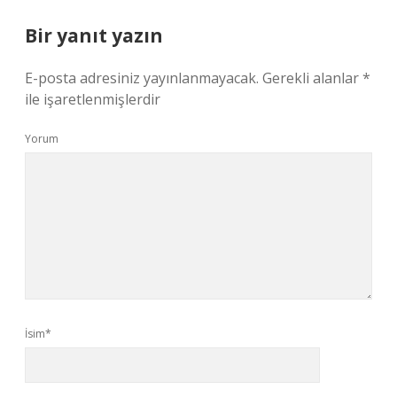
Bir yanıt yazın
E-posta adresiniz yayınlanmayacak.
Gerekli alanlar
*
ile işaretlenmişlerdir
Yorum
İsim*