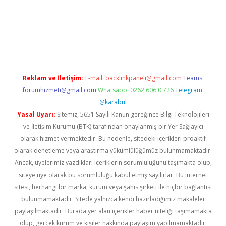
güncel giriş
Reklam ve İletişim:
E-mail:
backlinkpaneli@gmail.com
Teams:
forumhizmeti@gmail.com
Whatsapp: 0262 606 0 726
Telegram:
@karabul
Yasal Uyarı:
Sitemiz, 5651 Sayılı Kanun gereğince Bilgi Teknolojileri
ve İletişim Kurumu (BTK) tarafından onaylanmış bir Yer Sağlayıcı
olarak hizmet vermektedir. Bu nedenle, sitedeki içerikleri proaktif
olarak denetleme veya araştırma yükümlülüğümüz bulunmamaktadır.
Ancak, üyelerimiz yazdıkları içeriklerin sorumluluğunu taşımakta olup,
siteye üye olarak bu sorumluluğu kabul etmiş sayılırlar. Bu internet
sitesi, herhangi bir marka, kurum veya şahıs şirketi ile hiçbir bağlantısı
bulunmamaktadır. Sitede yalnızca kendi hazırladığımız makaleler
paylaşılmaktadır. Burada yer alan içerikler haber niteliği taşımamakta
olup, gerçek kurum ve kişiler hakkında paylaşım yapılmamaktadır.