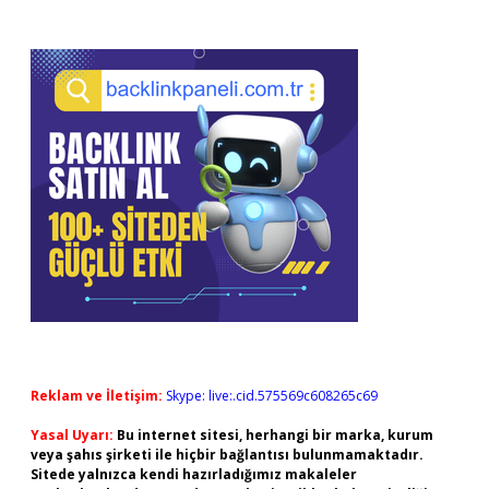
Reklam ve İletişim:
Skype: live:.cid.575569c608265c69
Yasal Uyarı:
Bu internet sitesi, herhangi bir marka, kurum
veya şahıs şirketi ile hiçbir bağlantısı bulunmamaktadır.
Sitede yalnızca kendi hazırladığımız makaleler