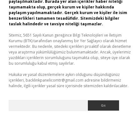
paylaşılmaktadır. Burada yer alan içerikler haber niteliği
taşımamakta olup, gerçek kurum ve kişiler hakkında
paylaşım yapılmamaktadır. Gerçek kurum ve kişiler ile isim
benzerlikleri tamamen tesadüfidir. Sitemizdeki bilgiler
taslak halindedir ve tavsiye niteliği taşımazlar.
Sitemiz, 5651 Sayılı Kanun gereğince Bilgi Teknolojileri ve İletişim
Kurumu (BTK) tarafından onaylanmış bir Yer Sağlayıcı olarak hizmet
vermektedir. Bu nedenle, sitedeki içerikleri proaktif olarak denetleme
veya araştırma yükümlülüğümüz bulunmamaktadır. Ancak, üyelerimiz
yazdıkları içeriklerin sorumluluğunu taşımakta olup, siteye üye olarak
bu sorumluluğu kabul etmiş sayılırlar.
Hukuka ve yasal düzenlemelere aykırı olduğunu düşündüğünüz
içerikleri,
backlinkpanelicomtr@gmail.com
adresine bildirmeniz
halinde, ilgili içerikler yasal süre içerisinde sitemizden kaldırılacaktır.
Arama