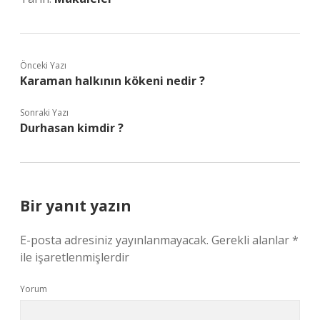
Önceki Yazı
Karaman halkının kökeni nedir ?
Sonraki Yazı
Durhasan kimdir ?
Bir yanıt yazın
E-posta adresiniz yayınlanmayacak.
Gerekli alanlar
*
ile işaretlenmişlerdir
Yorum