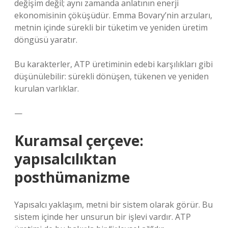
değişim değil; aynı zamanda anlatının enerji
ekonomisinin çöküşüdür. Emma Bovary’nin arzuları,
metnin içinde sürekli bir tüketim ve yeniden üretim
döngüsü yaratır.
Bu karakterler, ATP üretiminin edebi karşılıkları gibi
düşünülebilir: sürekli dönüşen, tükenen ve yeniden
kurulan varlıklar.
—
Kuramsal çerçeve:
yapısalcılıktan
posthümanizme
Yapısalcı yaklaşım, metni bir sistem olarak görür. Bu
sistem içinde her unsurun bir işlevi vardır. ATP