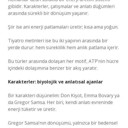
gibidir. Karakterler, çatışmalar ve anlatı düğümleri
arasında sürekli bir dönüşüm yaşanır.
Şiir ise ani enerji patlamaları üretir; kısa ama yoğun.
Tiyatro metinleri ise bu iki yapının arasında bir
yerde durur: hem süreklilik hem anlık patlama içerir.
Bu türler arasında dolaşan her motif, ATP’nin hücre
içindeki dolaşımına benzer bir akış yaratır.
Karakterler: biyolojik ve anlatısal ajanlar
Bir karakteri düşünelim: Don Kişot, Emma Bovary ya
da Gregor Samsa. Her biri, kendi anlatı evreninde
enerji tüketir ve üretir.
Gregor Samsa’nın dönüşümü, yalnızca bir bedensel