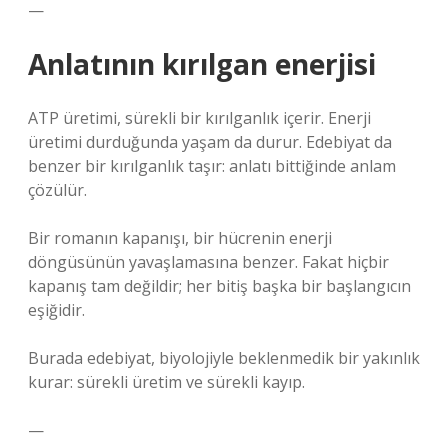
—
Anlatının kırılgan enerjisi
ATP üretimi, sürekli bir kırılganlık içerir. Enerji
üretimi durduğunda yaşam da durur. Edebiyat da
benzer bir kırılganlık taşır: anlatı bittiğinde anlam
çözülür.
Bir romanın kapanışı, bir hücrenin enerji
döngüsünün yavaşlamasına benzer. Fakat hiçbir
kapanış tam değildir; her bitiş başka bir başlangıcın
eşiğidir.
Burada edebiyat, biyolojiyle beklenmedik bir yakınlık
kurar: sürekli üretim ve sürekli kayıp.
—