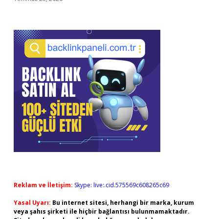
Reklam ve İletişim:
Skype: live:.cid.575569c608265c69
Yasal Uyarı:
Bu internet sitesi, herhangi bir marka, kurum
veya şahıs şirketi ile hiçbir bağlantısı bulunmamaktadır.