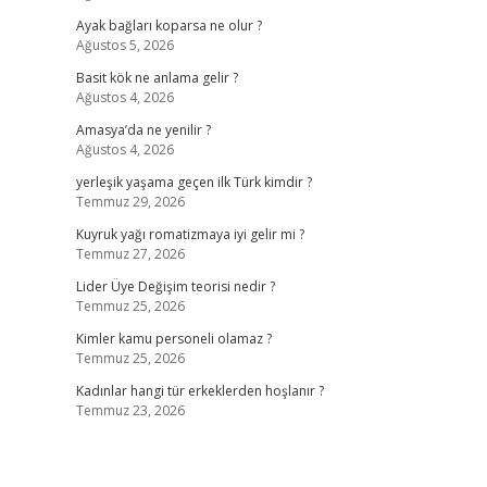
Ayak bağları koparsa ne olur ?
Ağustos 5, 2026
Basit kök ne anlama gelir ?
Ağustos 4, 2026
Amasya’da ne yenilir ?
Ağustos 4, 2026
yerleşik yaşama geçen ilk Türk kimdir ?
Temmuz 29, 2026
Kuyruk yağı romatizmaya iyi gelir mi ?
Temmuz 27, 2026
Lider Üye Değişim teorisi nedir ?
Temmuz 25, 2026
Kimler kamu personeli olamaz ?
Temmuz 25, 2026
Kadınlar hangi tür erkeklerden hoşlanır ?
Temmuz 23, 2026