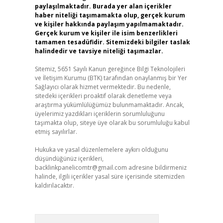
paylaşılmaktadır. Burada yer alan içerikler
haber niteliği taşımamakta olup, gerçek kurum
ve kişiler hakkında paylaşım yapılmamaktadır.
Gerçek kurum ve kişiler ile isim benzerlikleri
tamamen tesadüfidir. Sitemizdeki bilgiler taslak
halindedir ve tavsiye niteliği taşımazlar.
Sitemiz, 5651 Sayılı Kanun gereğince Bilgi Teknolojileri
ve İletişim Kurumu (BTK) tarafından onaylanmış bir Yer
Sağlayıcı olarak hizmet vermektedir. Bu nedenle,
sitedeki içerikleri proaktif olarak denetleme veya
araştırma yükümlülüğümüz bulunmamaktadır. Ancak,
üyelerimiz yazdıkları içeriklerin sorumluluğunu
taşımakta olup, siteye üye olarak bu sorumluluğu kabul
etmiş sayılırlar.
Hukuka ve yasal düzenlemelere aykırı olduğunu
düşündüğünüz içerikleri,
backlinkpanelicomtr@gmail.com
adresine bildirmeniz
halinde, ilgili içerikler yasal süre içerisinde sitemizden
kaldırılacaktır.
Arama