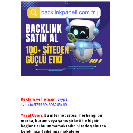
Reklam ve İletişim:
Skype:
live:.cid.575569c608265c69
Yasal Uyarı:
Bu internet sitesi, herhangi bir
marka, kurum veya şahıs şirketi ile hiçbir
bağlantısı bulunmamaktadır. Sitede yalnızca
kendi hazırladığımız makaleler