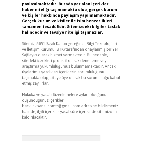
paylaşılmaktadır. Burada yer alan içerikler
haber niteliği taşımamakta olup, gerçek kurum
ve kişiler hakkında paylaşım yapılmamaktadır.
Gerçek kurum ve kişiler ile isim benzerlikleri
tamamen tesadüfidir. Sitemizdeki bilgiler taslak
halindedir ve tavsiye niteliği taşımazlar.
Sitemiz, 5651 Sayılı Kanun gereğince Bilgi Teknolojileri
ve İletişim Kurumu (BTK) tarafından onaylanmış bir Yer
Sağlayıcı olarak hizmet vermektedir. Bu nedenle,
sitedeki içerikleri proaktif olarak denetleme veya
araştırma yükümlülüğümüz bulunmamaktadır. Ancak,
üyelerimiz yazdıkları içeriklerin sorumluluğunu
taşımakta olup, siteye üye olarak bu sorumluluğu kabul
etmiş sayılırlar.
Hukuka ve yasal düzenlemelere aykırı olduğunu
düşündüğünüz içerikleri,
backlinkpanelicomtr@gmail.com
adresine bildirmeniz
halinde, ilgili içerikler yasal süre içerisinde sitemizden
kaldırılacaktır.
Arama