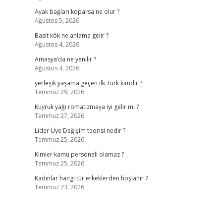
Ayak bağları koparsa ne olur ?
Ağustos 5, 2026
Basit kök ne anlama gelir ?
Ağustos 4, 2026
Amasya’da ne yenilir ?
Ağustos 4, 2026
yerleşik yaşama geçen ilk Türk kimdir ?
Temmuz 29, 2026
Kuyruk yağı romatizmaya iyi gelir mi ?
Temmuz 27, 2026
Lider Üye Değişim teorisi nedir ?
Temmuz 25, 2026
Kimler kamu personeli olamaz ?
Temmuz 25, 2026
Kadınlar hangi tür erkeklerden hoşlanır ?
Temmuz 23, 2026