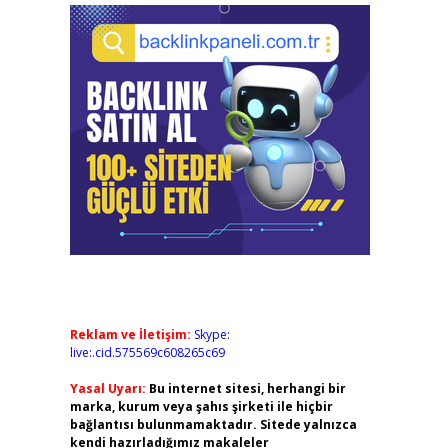
Reklam ve İletişim:
Skype:
live:.cid.575569c608265c69
Yasal Uyarı:
Bu internet sitesi, herhangi bir
marka, kurum veya şahıs şirketi ile hiçbir
bağlantısı bulunmamaktadır. Sitede yalnızca
kendi hazırladığımız makaleler