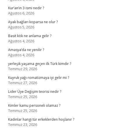
Kur’an’ın 3 ismi nedir ?
Ağustos 6, 2026
Ayak bağları koparsa ne olur ?
Ağustos 5, 2026
Basit kök ne anlama gelir ?
Ağustos 4, 2026
Amasya’da ne yenilir ?
Ağustos 4, 2026
yerleşik yaşama geçen ilk Türk kimdir ?
Temmuz 29, 2026
Kuyruk yağı romatizmaya iyi gelir mi ?
Temmuz 27, 2026
Lider Üye Değişim teorisi nedir ?
Temmuz 25, 2026
Kimler kamu personeli olamaz ?
Temmuz 25, 2026
Kadınlar hangi tür erkeklerden hoşlanır ?
Temmuz 23, 2026