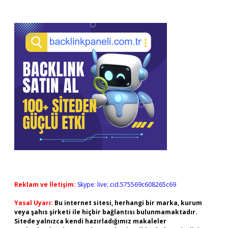
Reklam ve İletişim:
Skype: live:.cid.575569c608265c69
Yasal Uyarı:
Bu internet sitesi, herhangi bir marka, kurum
veya şahıs şirketi ile hiçbir bağlantısı bulunmamaktadır.
Sitede yalnızca kendi hazırladığımız makaleler