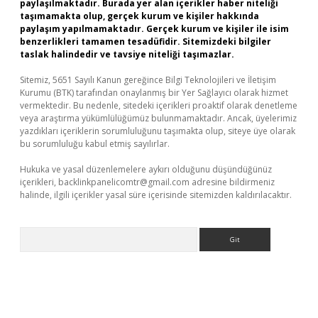
paylaşılmaktadır. Burada yer alan içerikler haber niteliği
taşımamakta olup, gerçek kurum ve kişiler hakkında
paylaşım yapılmamaktadır. Gerçek kurum ve kişiler ile isim
benzerlikleri tamamen tesadüfidir. Sitemizdeki bilgiler
taslak halindedir ve tavsiye niteliği taşımazlar.
Sitemiz, 5651 Sayılı Kanun gereğince Bilgi Teknolojileri ve İletişim
Kurumu (BTK) tarafından onaylanmış bir Yer Sağlayıcı olarak hizmet
vermektedir. Bu nedenle, sitedeki içerikleri proaktif olarak denetleme
veya araştırma yükümlülüğümüz bulunmamaktadır. Ancak, üyelerimiz
yazdıkları içeriklerin sorumluluğunu taşımakta olup, siteye üye olarak
bu sorumluluğu kabul etmiş sayılırlar.
Hukuka ve yasal düzenlemelere aykırı olduğunu düşündüğünüz
içerikleri,
backlinkpanelicomtr@gmail.com
adresine bildirmeniz
halinde, ilgili içerikler yasal süre içerisinde sitemizden kaldırılacaktır.
Arama