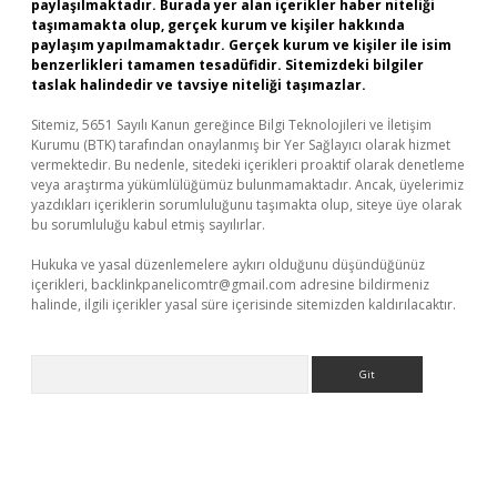
paylaşılmaktadır. Burada yer alan içerikler haber niteliği
taşımamakta olup, gerçek kurum ve kişiler hakkında
paylaşım yapılmamaktadır. Gerçek kurum ve kişiler ile isim
benzerlikleri tamamen tesadüfidir. Sitemizdeki bilgiler
taslak halindedir ve tavsiye niteliği taşımazlar.
Sitemiz, 5651 Sayılı Kanun gereğince Bilgi Teknolojileri ve İletişim
Kurumu (BTK) tarafından onaylanmış bir Yer Sağlayıcı olarak hizmet
vermektedir. Bu nedenle, sitedeki içerikleri proaktif olarak denetleme
veya araştırma yükümlülüğümüz bulunmamaktadır. Ancak, üyelerimiz
yazdıkları içeriklerin sorumluluğunu taşımakta olup, siteye üye olarak
bu sorumluluğu kabul etmiş sayılırlar.
Hukuka ve yasal düzenlemelere aykırı olduğunu düşündüğünüz
içerikleri,
backlinkpanelicomtr@gmail.com
adresine bildirmeniz
halinde, ilgili içerikler yasal süre içerisinde sitemizden kaldırılacaktır.
Arama