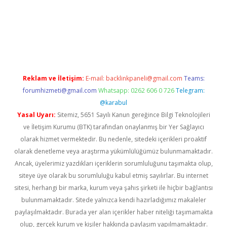
güncel giriş
Reklam ve İletişim:
E-mail:
backlinkpaneli@gmail.com
Teams:
forumhizmeti@gmail.com
Whatsapp: 0262 606 0 726
Telegram:
@karabul
Yasal Uyarı:
Sitemiz, 5651 Sayılı Kanun gereğince Bilgi Teknolojileri
ve İletişim Kurumu (BTK) tarafından onaylanmış bir Yer Sağlayıcı
olarak hizmet vermektedir. Bu nedenle, sitedeki içerikleri proaktif
olarak denetleme veya araştırma yükümlülüğümüz bulunmamaktadır.
Ancak, üyelerimiz yazdıkları içeriklerin sorumluluğunu taşımakta olup,
siteye üye olarak bu sorumluluğu kabul etmiş sayılırlar. Bu internet
sitesi, herhangi bir marka, kurum veya şahıs şirketi ile hiçbir bağlantısı
bulunmamaktadır. Sitede yalnızca kendi hazırladığımız makaleler
paylaşılmaktadır. Burada yer alan içerikler haber niteliği taşımamakta
olup, gerçek kurum ve kişiler hakkında paylaşım yapılmamaktadır.