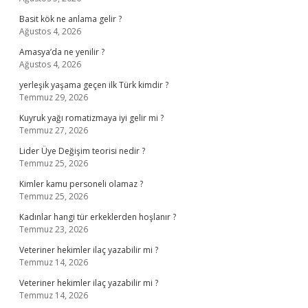
Basit kök ne anlama gelir ?
Ağustos 4, 2026
Amasya’da ne yenilir ?
Ağustos 4, 2026
yerleşik yaşama geçen ilk Türk kimdir ?
Temmuz 29, 2026
Kuyruk yağı romatizmaya iyi gelir mi ?
Temmuz 27, 2026
Lider Üye Değişim teorisi nedir ?
Temmuz 25, 2026
Kimler kamu personeli olamaz ?
Temmuz 25, 2026
Kadınlar hangi tür erkeklerden hoşlanır ?
Temmuz 23, 2026
Veteriner hekimler ilaç yazabilir mi ?
Temmuz 14, 2026
Veteriner hekimler ilaç yazabilir mi ?
Temmuz 14, 2026