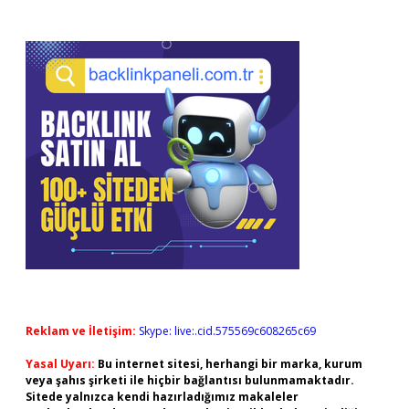
Reklam ve İletişim:
Skype: live:.cid.575569c608265c69
Yasal Uyarı:
Bu internet sitesi, herhangi bir marka, kurum
veya şahıs şirketi ile hiçbir bağlantısı bulunmamaktadır.
Sitede yalnızca kendi hazırladığımız makaleler