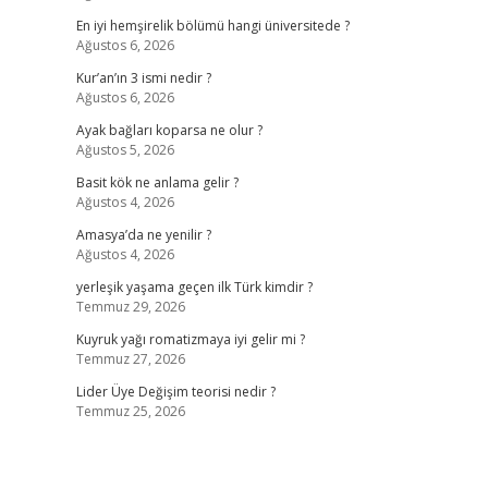
En iyi hemşirelik bölümü hangi üniversitede ?
Ağustos 6, 2026
Kur’an’ın 3 ismi nedir ?
Ağustos 6, 2026
Ayak bağları koparsa ne olur ?
Ağustos 5, 2026
Basit kök ne anlama gelir ?
Ağustos 4, 2026
Amasya’da ne yenilir ?
Ağustos 4, 2026
yerleşik yaşama geçen ilk Türk kimdir ?
Temmuz 29, 2026
Kuyruk yağı romatizmaya iyi gelir mi ?
Temmuz 27, 2026
Lider Üye Değişim teorisi nedir ?
Temmuz 25, 2026