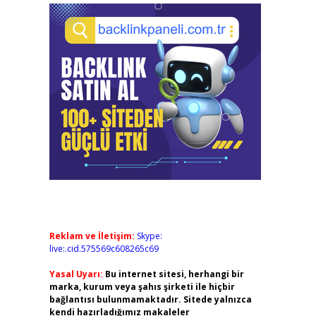
Reklam ve İletişim:
Skype:
live:.cid.575569c608265c69
Yasal Uyarı:
Bu internet sitesi, herhangi bir
marka, kurum veya şahıs şirketi ile hiçbir
bağlantısı bulunmamaktadır. Sitede yalnızca
kendi hazırladığımız makaleler