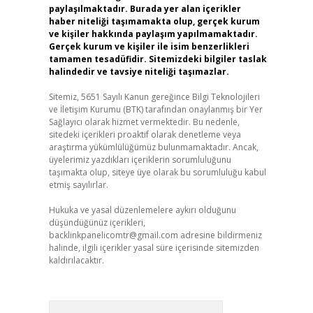
paylaşılmaktadır. Burada yer alan içerikler
haber niteliği taşımamakta olup, gerçek kurum
ve kişiler hakkında paylaşım yapılmamaktadır.
Gerçek kurum ve kişiler ile isim benzerlikleri
tamamen tesadüfidir. Sitemizdeki bilgiler taslak
halindedir ve tavsiye niteliği taşımazlar.
Sitemiz, 5651 Sayılı Kanun gereğince Bilgi Teknolojileri
ve İletişim Kurumu (BTK) tarafından onaylanmış bir Yer
Sağlayıcı olarak hizmet vermektedir. Bu nedenle,
sitedeki içerikleri proaktif olarak denetleme veya
araştırma yükümlülüğümüz bulunmamaktadır. Ancak,
üyelerimiz yazdıkları içeriklerin sorumluluğunu
taşımakta olup, siteye üye olarak bu sorumluluğu kabul
etmiş sayılırlar.
Hukuka ve yasal düzenlemelere aykırı olduğunu
düşündüğünüz içerikleri,
backlinkpanelicomtr@gmail.com
adresine bildirmeniz
halinde, ilgili içerikler yasal süre içerisinde sitemizden
kaldırılacaktır.
Arama