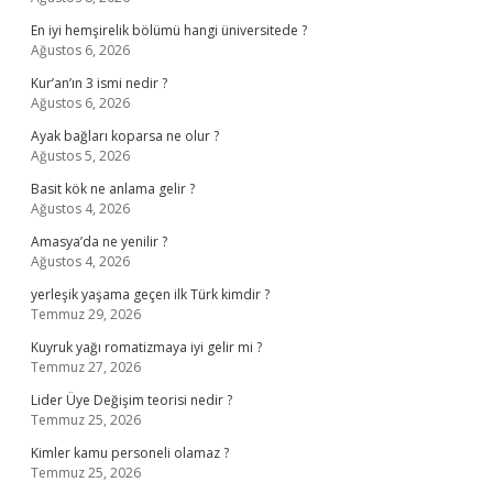
En iyi hemşirelik bölümü hangi üniversitede ?
Ağustos 6, 2026
Kur’an’ın 3 ismi nedir ?
Ağustos 6, 2026
Ayak bağları koparsa ne olur ?
Ağustos 5, 2026
Basit kök ne anlama gelir ?
Ağustos 4, 2026
Amasya’da ne yenilir ?
Ağustos 4, 2026
yerleşik yaşama geçen ilk Türk kimdir ?
Temmuz 29, 2026
Kuyruk yağı romatizmaya iyi gelir mi ?
Temmuz 27, 2026
Lider Üye Değişim teorisi nedir ?
Temmuz 25, 2026
Kimler kamu personeli olamaz ?
Temmuz 25, 2026