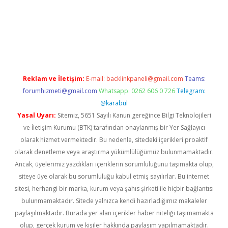
güncel giriş
Reklam ve İletişim:
E-mail:
backlinkpaneli@gmail.com
Teams:
forumhizmeti@gmail.com
Whatsapp: 0262 606 0 726
Telegram:
@karabul
Yasal Uyarı:
Sitemiz, 5651 Sayılı Kanun gereğince Bilgi Teknolojileri
ve İletişim Kurumu (BTK) tarafından onaylanmış bir Yer Sağlayıcı
olarak hizmet vermektedir. Bu nedenle, sitedeki içerikleri proaktif
olarak denetleme veya araştırma yükümlülüğümüz bulunmamaktadır.
Ancak, üyelerimiz yazdıkları içeriklerin sorumluluğunu taşımakta olup,
siteye üye olarak bu sorumluluğu kabul etmiş sayılırlar. Bu internet
sitesi, herhangi bir marka, kurum veya şahıs şirketi ile hiçbir bağlantısı
bulunmamaktadır. Sitede yalnızca kendi hazırladığımız makaleler
paylaşılmaktadır. Burada yer alan içerikler haber niteliği taşımamakta
olup, gerçek kurum ve kişiler hakkında paylaşım yapılmamaktadır.