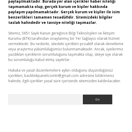
paylaşılmaktadır. Burada yer alan içerikler haber niteliği
taşımamakta olup, gerçek kurum ve kişiler hakkında
paylaşım yapılmamaktadır. Gerçek kurum ve kişiler ile isim
benzerlikleri tamamen tesadüfidir. Sitemizdeki bilgiler
taslak halindedir ve tavsiye niteliği taşımazlar.
Sitemiz, 5651 Sayılı Kanun gereğince Bilgi Teknolojileri ve İletişim
Kurumu (BTK) tarafından onaylanmış bir Yer Sağlayıcı olarak hizmet
vermektedir. Bu nedenle, sitedeki içerikleri proaktif olarak denetleme
veya araştırma yükümlülüğümüz bulunmamaktadır. Ancak, üyelerimiz
yazdıkları içeriklerin sorumluluğunu taşımakta olup, siteye üye olarak
bu sorumluluğu kabul etmiş sayılırlar.
Hukuka ve yasal düzenlemelere aykırı olduğunu düşündüğünüz
içerikleri,
backlinkpanelicomtr@gmail.com
adresine bildirmeniz
halinde, ilgili içerikler yasal süre içerisinde sitemizden kaldırılacaktır.
Arama