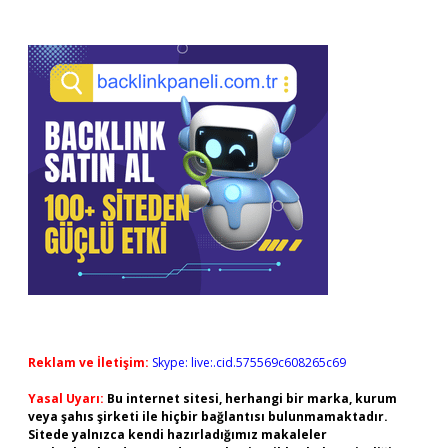
Reklam ve İletişim:
Skype: live:.cid.575569c608265c69
Yasal Uyarı:
Bu internet sitesi, herhangi bir marka, kurum
veya şahıs şirketi ile hiçbir bağlantısı bulunmamaktadır.
Sitede yalnızca kendi hazırladığımız makaleler