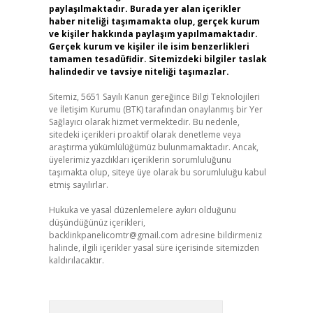
paylaşılmaktadır. Burada yer alan içerikler
haber niteliği taşımamakta olup, gerçek kurum
ve kişiler hakkında paylaşım yapılmamaktadır.
Gerçek kurum ve kişiler ile isim benzerlikleri
tamamen tesadüfidir. Sitemizdeki bilgiler taslak
halindedir ve tavsiye niteliği taşımazlar.
Sitemiz, 5651 Sayılı Kanun gereğince Bilgi Teknolojileri
ve İletişim Kurumu (BTK) tarafından onaylanmış bir Yer
Sağlayıcı olarak hizmet vermektedir. Bu nedenle,
sitedeki içerikleri proaktif olarak denetleme veya
araştırma yükümlülüğümüz bulunmamaktadır. Ancak,
üyelerimiz yazdıkları içeriklerin sorumluluğunu
taşımakta olup, siteye üye olarak bu sorumluluğu kabul
etmiş sayılırlar.
Hukuka ve yasal düzenlemelere aykırı olduğunu
düşündüğünüz içerikleri,
backlinkpanelicomtr@gmail.com
adresine bildirmeniz
halinde, ilgili içerikler yasal süre içerisinde sitemizden
kaldırılacaktır.
Arama