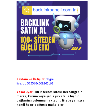
Reklam ve İletişim:
Skype:
live:.cid.575569c608265c69
Yasal Uyarı:
Bu internet sitesi, herhangi bir
marka, kurum veya şahıs şirketi ile hiçbir
bağlantısı bulunmamaktadır. Sitede yalnızca
kendi hazırladığımız makaleler