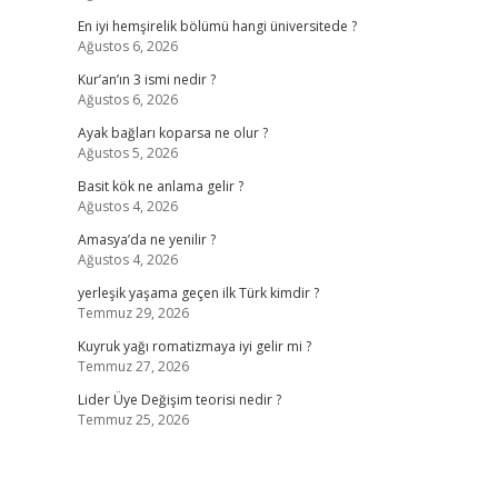
En iyi hemşirelik bölümü hangi üniversitede ?
Ağustos 6, 2026
Kur’an’ın 3 ismi nedir ?
Ağustos 6, 2026
Ayak bağları koparsa ne olur ?
Ağustos 5, 2026
Basit kök ne anlama gelir ?
Ağustos 4, 2026
Amasya’da ne yenilir ?
Ağustos 4, 2026
yerleşik yaşama geçen ilk Türk kimdir ?
Temmuz 29, 2026
Kuyruk yağı romatizmaya iyi gelir mi ?
Temmuz 27, 2026
Lider Üye Değişim teorisi nedir ?
Temmuz 25, 2026