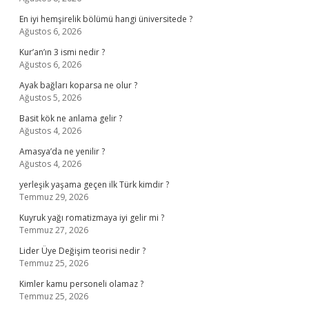
En iyi hemşirelik bölümü hangi üniversitede ?
Ağustos 6, 2026
Kur’an’ın 3 ismi nedir ?
Ağustos 6, 2026
Ayak bağları koparsa ne olur ?
Ağustos 5, 2026
Basit kök ne anlama gelir ?
Ağustos 4, 2026
Amasya’da ne yenilir ?
Ağustos 4, 2026
yerleşik yaşama geçen ilk Türk kimdir ?
Temmuz 29, 2026
Kuyruk yağı romatizmaya iyi gelir mi ?
Temmuz 27, 2026
Lider Üye Değişim teorisi nedir ?
Temmuz 25, 2026
Kimler kamu personeli olamaz ?
Temmuz 25, 2026