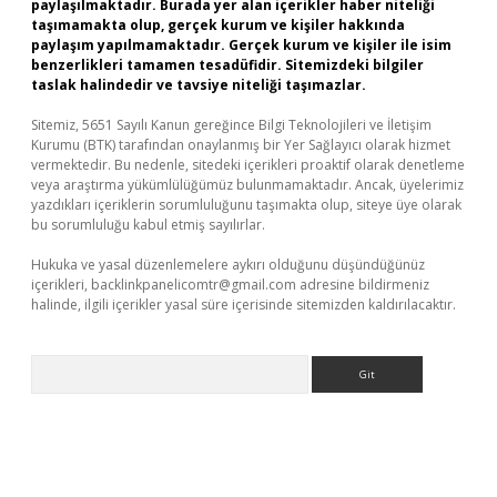
paylaşılmaktadır. Burada yer alan içerikler haber niteliği
taşımamakta olup, gerçek kurum ve kişiler hakkında
paylaşım yapılmamaktadır. Gerçek kurum ve kişiler ile isim
benzerlikleri tamamen tesadüfidir. Sitemizdeki bilgiler
taslak halindedir ve tavsiye niteliği taşımazlar.
Sitemiz, 5651 Sayılı Kanun gereğince Bilgi Teknolojileri ve İletişim
Kurumu (BTK) tarafından onaylanmış bir Yer Sağlayıcı olarak hizmet
vermektedir. Bu nedenle, sitedeki içerikleri proaktif olarak denetleme
veya araştırma yükümlülüğümüz bulunmamaktadır. Ancak, üyelerimiz
yazdıkları içeriklerin sorumluluğunu taşımakta olup, siteye üye olarak
bu sorumluluğu kabul etmiş sayılırlar.
Hukuka ve yasal düzenlemelere aykırı olduğunu düşündüğünüz
içerikleri,
backlinkpanelicomtr@gmail.com
adresine bildirmeniz
halinde, ilgili içerikler yasal süre içerisinde sitemizden kaldırılacaktır.
Arama