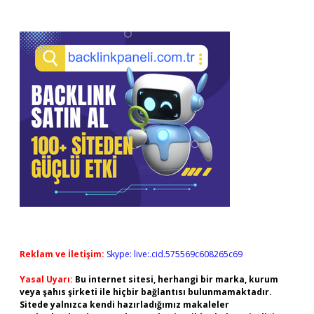
Reklam ve İletişim:
Skype: live:.cid.575569c608265c69
Yasal Uyarı:
Bu internet sitesi, herhangi bir marka, kurum
veya şahıs şirketi ile hiçbir bağlantısı bulunmamaktadır.
Sitede yalnızca kendi hazırladığımız makaleler