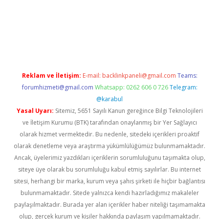
güncel giriş
Reklam ve İletişim:
E-mail:
backlinkpaneli@gmail.com
Teams:
forumhizmeti@gmail.com
Whatsapp: 0262 606 0 726
Telegram:
@karabul
Yasal Uyarı:
Sitemiz, 5651 Sayılı Kanun gereğince Bilgi Teknolojileri
ve İletişim Kurumu (BTK) tarafından onaylanmış bir Yer Sağlayıcı
olarak hizmet vermektedir. Bu nedenle, sitedeki içerikleri proaktif
olarak denetleme veya araştırma yükümlülüğümüz bulunmamaktadır.
Ancak, üyelerimiz yazdıkları içeriklerin sorumluluğunu taşımakta olup,
siteye üye olarak bu sorumluluğu kabul etmiş sayılırlar. Bu internet
sitesi, herhangi bir marka, kurum veya şahıs şirketi ile hiçbir bağlantısı
bulunmamaktadır. Sitede yalnızca kendi hazırladığımız makaleler
paylaşılmaktadır. Burada yer alan içerikler haber niteliği taşımamakta
olup, gerçek kurum ve kişiler hakkında paylaşım yapılmamaktadır.