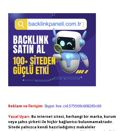
Reklam ve İletişim:
Skype: live:.cid.575569c608265c69
Yasal Uyarı:
Bu internet sitesi, herhangi bir marka, kurum
veya şahıs şirketi ile hiçbir bağlantısı bulunmamaktadır.
Sitede yalnızca kendi hazırladığımız makaleler