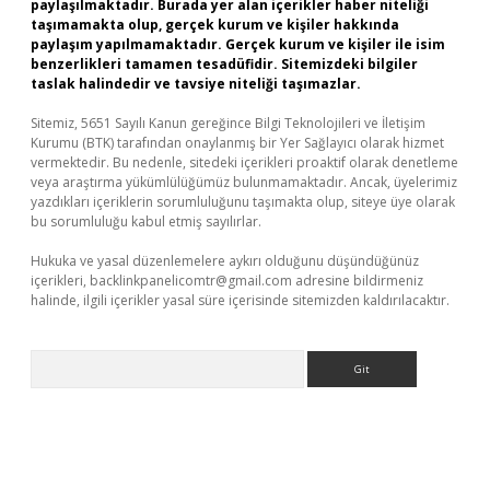
paylaşılmaktadır. Burada yer alan içerikler haber niteliği
taşımamakta olup, gerçek kurum ve kişiler hakkında
paylaşım yapılmamaktadır. Gerçek kurum ve kişiler ile isim
benzerlikleri tamamen tesadüfidir. Sitemizdeki bilgiler
taslak halindedir ve tavsiye niteliği taşımazlar.
Sitemiz, 5651 Sayılı Kanun gereğince Bilgi Teknolojileri ve İletişim
Kurumu (BTK) tarafından onaylanmış bir Yer Sağlayıcı olarak hizmet
vermektedir. Bu nedenle, sitedeki içerikleri proaktif olarak denetleme
veya araştırma yükümlülüğümüz bulunmamaktadır. Ancak, üyelerimiz
yazdıkları içeriklerin sorumluluğunu taşımakta olup, siteye üye olarak
bu sorumluluğu kabul etmiş sayılırlar.
Hukuka ve yasal düzenlemelere aykırı olduğunu düşündüğünüz
içerikleri,
backlinkpanelicomtr@gmail.com
adresine bildirmeniz
halinde, ilgili içerikler yasal süre içerisinde sitemizden kaldırılacaktır.
Arama