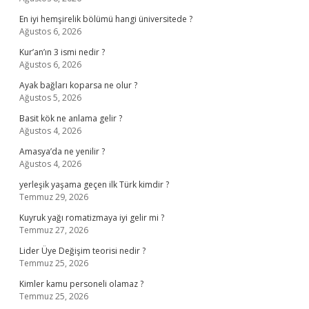
En iyi hemşirelik bölümü hangi üniversitede ?
Ağustos 6, 2026
Kur’an’ın 3 ismi nedir ?
Ağustos 6, 2026
Ayak bağları koparsa ne olur ?
Ağustos 5, 2026
Basit kök ne anlama gelir ?
Ağustos 4, 2026
Amasya’da ne yenilir ?
Ağustos 4, 2026
yerleşik yaşama geçen ilk Türk kimdir ?
Temmuz 29, 2026
Kuyruk yağı romatizmaya iyi gelir mi ?
Temmuz 27, 2026
Lider Üye Değişim teorisi nedir ?
Temmuz 25, 2026
Kimler kamu personeli olamaz ?
Temmuz 25, 2026