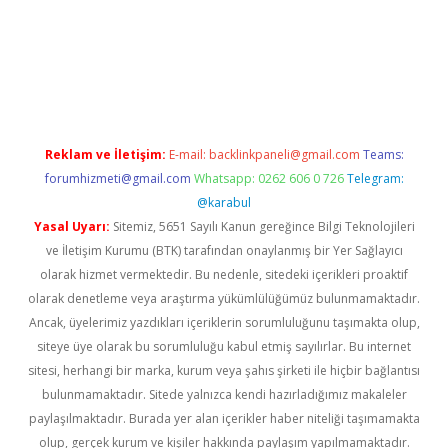
güncel giriş
Reklam ve İletişim:
E-mail:
backlinkpaneli@gmail.com
Teams:
forumhizmeti@gmail.com
Whatsapp: 0262 606 0 726
Telegram:
@karabul
Yasal Uyarı:
Sitemiz, 5651 Sayılı Kanun gereğince Bilgi Teknolojileri
ve İletişim Kurumu (BTK) tarafından onaylanmış bir Yer Sağlayıcı
olarak hizmet vermektedir. Bu nedenle, sitedeki içerikleri proaktif
olarak denetleme veya araştırma yükümlülüğümüz bulunmamaktadır.
Ancak, üyelerimiz yazdıkları içeriklerin sorumluluğunu taşımakta olup,
siteye üye olarak bu sorumluluğu kabul etmiş sayılırlar. Bu internet
sitesi, herhangi bir marka, kurum veya şahıs şirketi ile hiçbir bağlantısı
bulunmamaktadır. Sitede yalnızca kendi hazırladığımız makaleler
paylaşılmaktadır. Burada yer alan içerikler haber niteliği taşımamakta
olup, gerçek kurum ve kişiler hakkında paylaşım yapılmamaktadır.