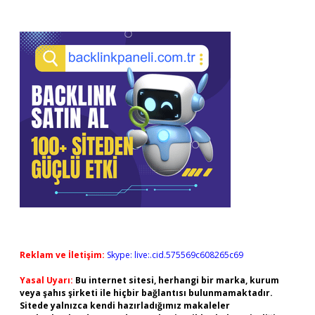
Reklam ve İletişim:
Skype: live:.cid.575569c608265c69
Yasal Uyarı:
Bu internet sitesi, herhangi bir marka, kurum
veya şahıs şirketi ile hiçbir bağlantısı bulunmamaktadır.
Sitede yalnızca kendi hazırladığımız makaleler