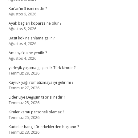
Kur’an’ın 3 ismi nedir ?
Ağustos 6, 2026
Ayak bağları koparsa ne olur ?
Ağustos 5, 2026
Basit kök ne anlama gelir ?
Ağustos 4, 2026
Amasya’da ne yenilir ?
Ağustos 4, 2026
yerleşik yaşama geçen ilk Türk kimdir ?
Temmuz 29, 2026
Kuyruk yağı romatizmaya iyi gelir mi ?
Temmuz 27, 2026
Lider Üye Değişim teorisi nedir ?
Temmuz 25, 2026
Kimler kamu personeli olamaz ?
Temmuz 25, 2026
Kadınlar hangi tür erkeklerden hoşlanır ?
Temmuz 23, 2026