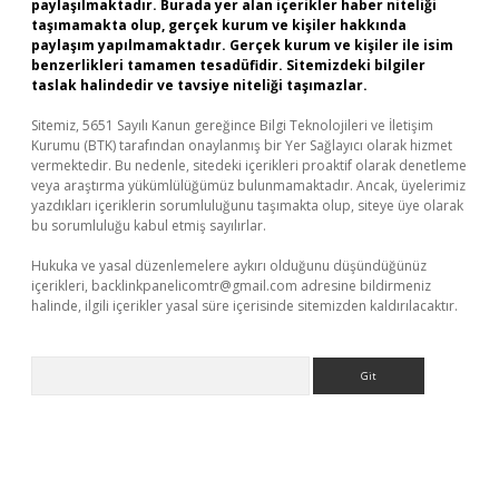
paylaşılmaktadır. Burada yer alan içerikler haber niteliği
taşımamakta olup, gerçek kurum ve kişiler hakkında
paylaşım yapılmamaktadır. Gerçek kurum ve kişiler ile isim
benzerlikleri tamamen tesadüfidir. Sitemizdeki bilgiler
taslak halindedir ve tavsiye niteliği taşımazlar.
Sitemiz, 5651 Sayılı Kanun gereğince Bilgi Teknolojileri ve İletişim
Kurumu (BTK) tarafından onaylanmış bir Yer Sağlayıcı olarak hizmet
vermektedir. Bu nedenle, sitedeki içerikleri proaktif olarak denetleme
veya araştırma yükümlülüğümüz bulunmamaktadır. Ancak, üyelerimiz
yazdıkları içeriklerin sorumluluğunu taşımakta olup, siteye üye olarak
bu sorumluluğu kabul etmiş sayılırlar.
Hukuka ve yasal düzenlemelere aykırı olduğunu düşündüğünüz
içerikleri,
backlinkpanelicomtr@gmail.com
adresine bildirmeniz
halinde, ilgili içerikler yasal süre içerisinde sitemizden kaldırılacaktır.
Arama