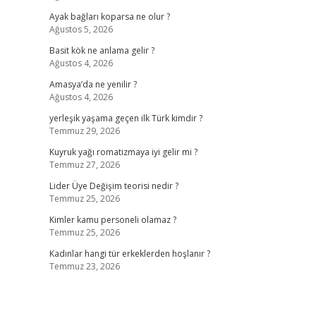
Ayak bağları koparsa ne olur ?
Ağustos 5, 2026
Basit kök ne anlama gelir ?
Ağustos 4, 2026
Amasya’da ne yenilir ?
Ağustos 4, 2026
yerleşik yaşama geçen ilk Türk kimdir ?
Temmuz 29, 2026
Kuyruk yağı romatizmaya iyi gelir mi ?
Temmuz 27, 2026
Lider Üye Değişim teorisi nedir ?
Temmuz 25, 2026
Kimler kamu personeli olamaz ?
Temmuz 25, 2026
Kadınlar hangi tür erkeklerden hoşlanır ?
Temmuz 23, 2026