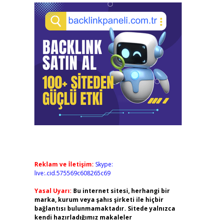
Reklam ve İletişim:
Skype:
live:.cid.575569c608265c69
Yasal Uyarı:
Bu internet sitesi, herhangi bir
marka, kurum veya şahıs şirketi ile hiçbir
bağlantısı bulunmamaktadır. Sitede yalnızca
kendi hazırladığımız makaleler