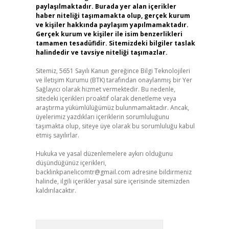
paylaşılmaktadır. Burada yer alan içerikler
haber niteliği taşımamakta olup, gerçek kurum
ve kişiler hakkında paylaşım yapılmamaktadır.
Gerçek kurum ve kişiler ile isim benzerlikleri
tamamen tesadüfidir. Sitemizdeki bilgiler taslak
halindedir ve tavsiye niteliği taşımazlar.
Sitemiz, 5651 Sayılı Kanun gereğince Bilgi Teknolojileri
ve İletişim Kurumu (BTK) tarafından onaylanmış bir Yer
Sağlayıcı olarak hizmet vermektedir. Bu nedenle,
sitedeki içerikleri proaktif olarak denetleme veya
araştırma yükümlülüğümüz bulunmamaktadır. Ancak,
üyelerimiz yazdıkları içeriklerin sorumluluğunu
taşımakta olup, siteye üye olarak bu sorumluluğu kabul
etmiş sayılırlar.
Hukuka ve yasal düzenlemelere aykırı olduğunu
düşündüğünüz içerikleri,
backlinkpanelicomtr@gmail.com
adresine bildirmeniz
halinde, ilgili içerikler yasal süre içerisinde sitemizden
kaldırılacaktır.
Arama