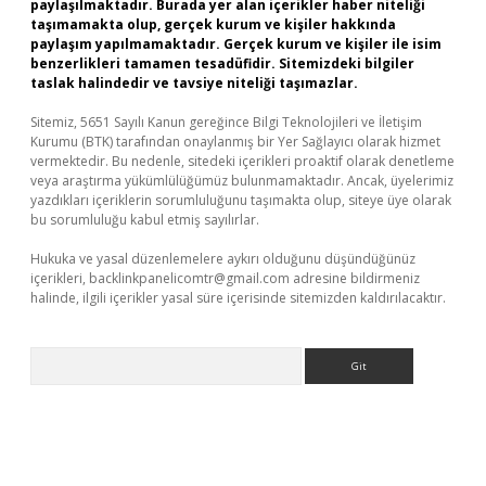
paylaşılmaktadır. Burada yer alan içerikler haber niteliği
taşımamakta olup, gerçek kurum ve kişiler hakkında
paylaşım yapılmamaktadır. Gerçek kurum ve kişiler ile isim
benzerlikleri tamamen tesadüfidir. Sitemizdeki bilgiler
taslak halindedir ve tavsiye niteliği taşımazlar.
Sitemiz, 5651 Sayılı Kanun gereğince Bilgi Teknolojileri ve İletişim
Kurumu (BTK) tarafından onaylanmış bir Yer Sağlayıcı olarak hizmet
vermektedir. Bu nedenle, sitedeki içerikleri proaktif olarak denetleme
veya araştırma yükümlülüğümüz bulunmamaktadır. Ancak, üyelerimiz
yazdıkları içeriklerin sorumluluğunu taşımakta olup, siteye üye olarak
bu sorumluluğu kabul etmiş sayılırlar.
Hukuka ve yasal düzenlemelere aykırı olduğunu düşündüğünüz
içerikleri,
backlinkpanelicomtr@gmail.com
adresine bildirmeniz
halinde, ilgili içerikler yasal süre içerisinde sitemizden kaldırılacaktır.
Arama