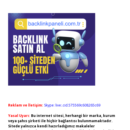
Reklam ve İletişim:
Skype: live:.cid.575569c608265c69
Yasal Uyarı:
Bu internet sitesi, herhangi bir marka, kurum
veya şahıs şirketi ile hiçbir bağlantısı bulunmamaktadır.
Sitede yalnızca kendi hazırladığımız makaleler