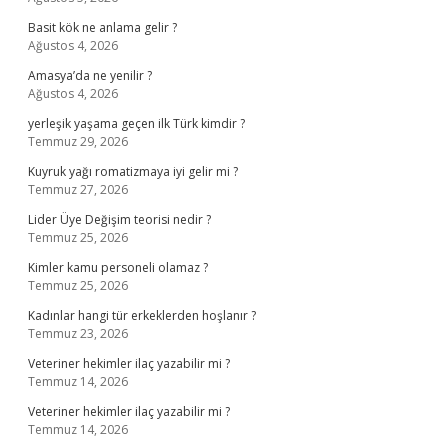
Basit kök ne anlama gelir ?
Ağustos 4, 2026
Amasya’da ne yenilir ?
Ağustos 4, 2026
yerleşik yaşama geçen ilk Türk kimdir ?
Temmuz 29, 2026
Kuyruk yağı romatizmaya iyi gelir mi ?
Temmuz 27, 2026
Lider Üye Değişim teorisi nedir ?
Temmuz 25, 2026
Kimler kamu personeli olamaz ?
Temmuz 25, 2026
Kadınlar hangi tür erkeklerden hoşlanır ?
Temmuz 23, 2026
Veteriner hekimler ilaç yazabilir mi ?
Temmuz 14, 2026
Veteriner hekimler ilaç yazabilir mi ?
Temmuz 14, 2026