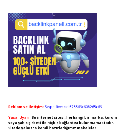
Reklam ve İletişim:
Skype: live:.cid.575569c608265c69
Yasal Uyarı:
Bu internet sitesi, herhangi bir marka, kurum
veya şahıs şirketi ile hiçbir bağlantısı bulunmamaktadır.
Sitede yalnızca kendi hazırladığımız makaleler