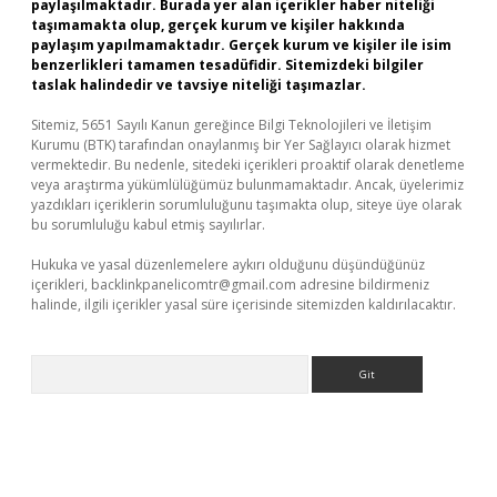
paylaşılmaktadır. Burada yer alan içerikler haber niteliği
taşımamakta olup, gerçek kurum ve kişiler hakkında
paylaşım yapılmamaktadır. Gerçek kurum ve kişiler ile isim
benzerlikleri tamamen tesadüfidir. Sitemizdeki bilgiler
taslak halindedir ve tavsiye niteliği taşımazlar.
Sitemiz, 5651 Sayılı Kanun gereğince Bilgi Teknolojileri ve İletişim
Kurumu (BTK) tarafından onaylanmış bir Yer Sağlayıcı olarak hizmet
vermektedir. Bu nedenle, sitedeki içerikleri proaktif olarak denetleme
veya araştırma yükümlülüğümüz bulunmamaktadır. Ancak, üyelerimiz
yazdıkları içeriklerin sorumluluğunu taşımakta olup, siteye üye olarak
bu sorumluluğu kabul etmiş sayılırlar.
Hukuka ve yasal düzenlemelere aykırı olduğunu düşündüğünüz
içerikleri,
backlinkpanelicomtr@gmail.com
adresine bildirmeniz
halinde, ilgili içerikler yasal süre içerisinde sitemizden kaldırılacaktır.
Arama