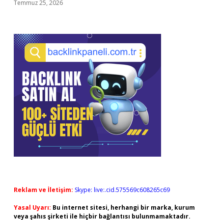
Temmuz 25, 2026
Reklam ve İletişim:
Skype: live:.cid.575569c608265c69
Yasal Uyarı:
Bu internet sitesi, herhangi bir marka, kurum
veya şahıs şirketi ile hiçbir bağlantısı bulunmamaktadır.