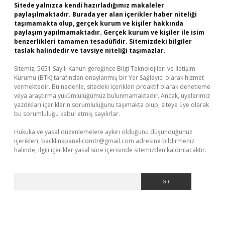
Sitede yalnızca kendi hazırladığımız makaleler
paylaşılmaktadır. Burada yer alan içerikler haber niteliği
taşımamakta olup, gerçek kurum ve kişiler hakkında
paylaşım yapılmamaktadır. Gerçek kurum ve kişiler ile isim
benzerlikleri tamamen tesadüfidir. Sitemizdeki bilgiler
taslak halindedir ve tavsiye niteliği taşımazlar.
Sitemiz, 5651 Sayılı Kanun gereğince Bilgi Teknolojileri ve İletişim
Kurumu (BTK) tarafından onaylanmış bir Yer Sağlayıcı olarak hizmet
vermektedir. Bu nedenle, sitedeki içerikleri proaktif olarak denetleme
veya araştırma yükümlülüğümüz bulunmamaktadır. Ancak, üyelerimiz
yazdıkları içeriklerin sorumluluğunu taşımakta olup, siteye üye olarak
bu sorumluluğu kabul etmiş sayılırlar.
Hukuka ve yasal düzenlemelere aykırı olduğunu düşündüğünüz
içerikleri,
backlinkpanelicomtr@gmail.com
adresine bildirmeniz
halinde, ilgili içerikler yasal süre içerisinde sitemizden kaldırılacaktır.
Arama