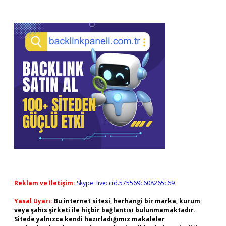
Reklam ve İletişim:
Skype: live:.cid.575569c608265c69
Yasal Uyarı:
Bu internet sitesi, herhangi bir marka, kurum
veya şahıs şirketi ile hiçbir bağlantısı bulunmamaktadır.
Sitede yalnızca kendi hazırladığımız makaleler