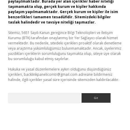
paylaşılmaktadır. Burada yer alan içerikler haber niteliği
taşımamakta olup, gerçek kurum ve kişiler hakkında
paylaşım yapılmamaktadır. Gerçek kurum ve kişiler ile isim
benzerlikleri tamamen tesadüfidir. Sitemizdeki bilgiler
taslak halindedir ve tavsiye niteliği taşımazlar.
Sitemiz, 5651 Sayılı Kanun gereğince Bilgi Teknolojileri ve İletişim
Kurumu (BTK) tarafından onaylanmış bir Yer Sağlayıcı olarak hizmet
vermektedir. Bu nedenle, sitedeki içerikleri proaktif olarak denetleme
veya araştırma yükümlülüğümüz bulunmamaktadır. Ancak, üyelerimiz
yazdıkları içeriklerin sorumluluğunu taşımakta olup, siteye üye olarak
bu sorumluluğu kabul etmiş sayılırlar.
Hukuka ve yasal düzenlemelere aykırı olduğunu düşündüğünüz
içerikleri,
backlinkpanelicomtr@gmail.com
adresine bildirmeniz
halinde, ilgili içerikler yasal süre içerisinde sitemizden kaldırılacaktır.
Arama