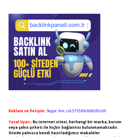
Reklam ve İletişim:
Skype: live:.cid.575569c608265c69
Yasal Uyarı:
Bu internet sitesi, herhangi bir marka, kurum
veya şahıs şirketi ile hiçbir bağlantısı bulunmamaktadır.
Sitede yalnızca kendi hazırladığımız makaleler