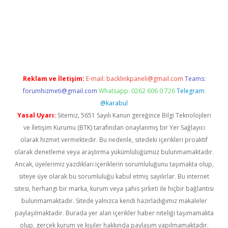
güncel giriş
Reklam ve İletişim:
E-mail:
backlinkpaneli@gmail.com
Teams:
forumhizmeti@gmail.com
Whatsapp: 0262 606 0 726
Telegram:
@karabul
Yasal Uyarı:
Sitemiz, 5651 Sayılı Kanun gereğince Bilgi Teknolojileri
ve İletişim Kurumu (BTK) tarafından onaylanmış bir Yer Sağlayıcı
olarak hizmet vermektedir. Bu nedenle, sitedeki içerikleri proaktif
olarak denetleme veya araştırma yükümlülüğümüz bulunmamaktadır.
Ancak, üyelerimiz yazdıkları içeriklerin sorumluluğunu taşımakta olup,
siteye üye olarak bu sorumluluğu kabul etmiş sayılırlar. Bu internet
sitesi, herhangi bir marka, kurum veya şahıs şirketi ile hiçbir bağlantısı
bulunmamaktadır. Sitede yalnızca kendi hazırladığımız makaleler
paylaşılmaktadır. Burada yer alan içerikler haber niteliği taşımamakta
olup, gerçek kurum ve kişiler hakkında paylaşım yapılmamaktadır.