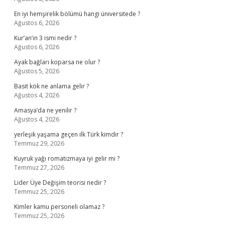
En iyi hemşirelik bölümü hangi üniversitede ?
Ağustos 6, 2026
Kur’an’ın 3 ismi nedir ?
Ağustos 6, 2026
Ayak bağları koparsa ne olur ?
Ağustos 5, 2026
Basit kök ne anlama gelir ?
Ağustos 4, 2026
Amasya’da ne yenilir ?
Ağustos 4, 2026
yerleşik yaşama geçen ilk Türk kimdir ?
Temmuz 29, 2026
Kuyruk yağı romatizmaya iyi gelir mi ?
Temmuz 27, 2026
Lider Üye Değişim teorisi nedir ?
Temmuz 25, 2026
Kimler kamu personeli olamaz ?
Temmuz 25, 2026