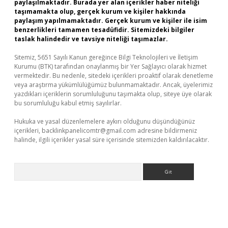
paylaşılmaktadır. Burada yer alan içerikler haber niteliği
taşımamakta olup, gerçek kurum ve kişiler hakkında
paylaşım yapılmamaktadır. Gerçek kurum ve kişiler ile isim
benzerlikleri tamamen tesadüfidir. Sitemizdeki bilgiler
taslak halindedir ve tavsiye niteliği taşımazlar.
Sitemiz, 5651 Sayılı Kanun gereğince Bilgi Teknolojileri ve İletişim
Kurumu (BTK) tarafından onaylanmış bir Yer Sağlayıcı olarak hizmet
vermektedir. Bu nedenle, sitedeki içerikleri proaktif olarak denetleme
veya araştırma yükümlülüğümüz bulunmamaktadır. Ancak, üyelerimiz
yazdıkları içeriklerin sorumluluğunu taşımakta olup, siteye üye olarak
bu sorumluluğu kabul etmiş sayılırlar.
Hukuka ve yasal düzenlemelere aykırı olduğunu düşündüğünüz
içerikleri,
backlinkpanelicomtr@gmail.com
adresine bildirmeniz
halinde, ilgili içerikler yasal süre içerisinde sitemizden kaldırılacaktır.
Arama