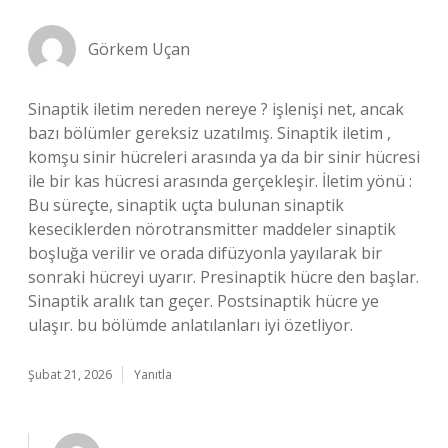
Görkem Uçan
Sinaptik iletim nereden nereye ? işlenişi net, ancak
bazı bölümler gereksiz uzatılmış. Sinaptik iletim ,
komşu sinir hücreleri arasında ya da bir sinir hücresi
ile bir kas hücresi arasında gerçekleşir. İletim yönü :
Bu süreçte, sinaptik uçta bulunan sinaptik
keseciklerden nörotransmitter maddeler sinaptik
boşluğa verilir ve orada difüzyonla yayılarak bir
sonraki hücreyi uyarır. Presinaptik hücre den başlar.
Sinaptik aralık tan geçer. Postsinaptik hücre ye
ulaşır. bu bölümde anlatılanları iyi özetliyor.
Şubat 21, 2026
Yanıtla