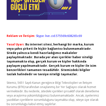
Reklam ve İletişim:
Skype: live:.cid.575569c608265c69
Yasal Uyarı:
Bu internet sitesi, herhangi bir marka, kurum
veya şahıs şirketi ile hiçbir bağlantısı bulunmamaktadır.
Sitede yalnızca kendi hazırladığımız makaleler
paylaşılmaktadır. Burada yer alan içerikler haber niteliği
taşımamakta olup, gerçek kurum ve kişiler hakkında
paylaşım yapılmamaktadır. Gerçek kurum ve kişiler ile isim
benzerlikleri tamamen tesadüfidir. Sitemizdeki bilgiler
taslak halindedir ve tavsiye niteliği taşımazlar.
Sitemiz, 5651 Sayılı Kanun gereğince Bilgi Teknolojileri ve İletişim
Kurumu (BTK) tarafından onaylanmış bir Yer Sağlayıcı olarak hizmet
vermektedir. Bu nedenle, sitedeki içerikleri proaktif olarak denetleme
veya araştırma yükümlülüğümüz bulunmamaktadır. Ancak, üyelerimiz
yazdıkları içeriklerin sorumluluğunu taşımakta olup, siteye üye olarak
bu sorumluluğu kabul etmiş sayılırlar.