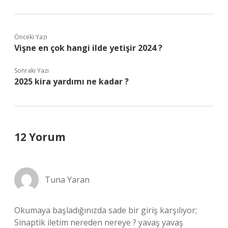
Önceki Yazı
Vişne en çok hangi ilde yetişir 2024 ?
Sonraki Yazı
2025 kira yardımı ne kadar ?
12 Yorum
Tuna Yaran
Okumaya başladığınızda sade bir giriş karşılıyor;
Sinaptik iletim nereden nereye ? yavaş yavaş