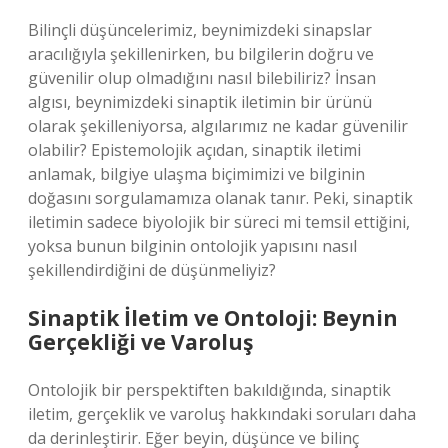
Bilinçli düşüncelerimiz, beynimizdeki sinapslar
aracılığıyla şekillenirken, bu bilgilerin doğru ve
güvenilir olup olmadığını nasıl bilebiliriz? İnsan
algısı, beynimizdeki sinaptik iletimin bir ürünü
olarak şekilleniyorsa, algılarımız ne kadar güvenilir
olabilir? Epistemolojik açıdan, sinaptik iletimi
anlamak, bilgiye ulaşma biçimimizi ve bilginin
doğasını sorgulamamıza olanak tanır. Peki, sinaptik
iletimin sadece biyolojik bir süreci mi temsil ettiğini,
yoksa bunun bilginin ontolojik yapısını nasıl
şekillendirdiğini de düşünmeliyiz?
Sinaptik İletim ve Ontoloji: Beynin
Gerçekliği ve Varoluş
Ontolojik bir perspektiften bakıldığında, sinaptik
iletim, gerçeklik ve varoluş hakkındaki soruları daha
da derinleştirir. Eğer beyin, düşünce ve bilinç