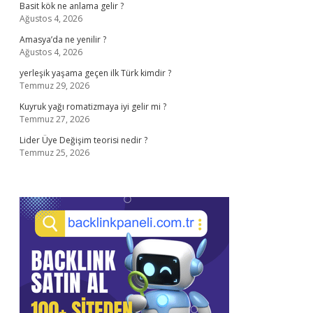
Basit kök ne anlama gelir ?
Ağustos 4, 2026
Amasya’da ne yenilir ?
Ağustos 4, 2026
yerleşik yaşama geçen ilk Türk kimdir ?
Temmuz 29, 2026
Kuyruk yağı romatizmaya iyi gelir mi ?
Temmuz 27, 2026
Lider Üye Değişim teorisi nedir ?
Temmuz 25, 2026