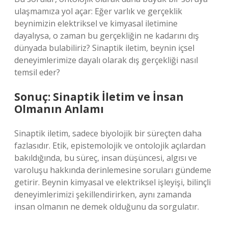
ulaşmamıza yol açar: Eğer varlık ve gerçeklik
beynimizin elektriksel ve kimyasal iletimine
dayalıysa, o zaman bu gerçekliğin ne kadarını dış
dünyada bulabiliriz? Sinaptik iletim, beynin içsel
deneyimlerimize dayalı olarak dış gerçekliği nasıl
temsil eder?
Sonuç: Sinaptik İletim ve İnsan
Olmanın Anlamı
Sinaptik iletim, sadece biyolojik bir süreçten daha
fazlasıdır. Etik, epistemolojik ve ontolojik açılardan
bakıldığında, bu süreç, insan düşüncesi, algısı ve
varoluşu hakkında derinlemesine soruları gündeme
getirir. Beynin kimyasal ve elektriksel işleyişi, bilinçli
deneyimlerimizi şekillendirirken, aynı zamanda
insan olmanın ne demek olduğunu da sorgulatır.