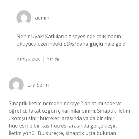
admin
Nehir Uyak! Katkılarınız sayesinde çalışmanın
okuyucu üzerindeki
etkisi
daha
güçlü
hale geldi.
Mart 26, 2026
Yanıtla
Lila Serin
Sinaptik iletim nereden nereye ? anlatımı sade ve
öğretici, fakat özgün çıkarımlar sınırlı. Sinaptik iletim
, komşu sinir hücreleri arasında ya da bir sinir
hücresi ile bir kas hücresi arasında gerçekleşir.
İletim yönü : Bu süreçte, sinaptik uçta bulunan