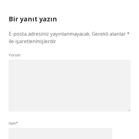
Bir yanıt yazın
E-posta adresiniz yayınlanmayacak.
Gerekli alanlar
*
ile işaretlenmişlerdir
Yorum
İsim*