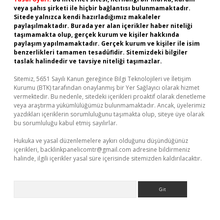
veya şahıs şirketi ile hiçbir bağlantısı bulunmamaktadır.
Sitede yalnızca kendi hazırladığımız makaleler
paylaşılmaktadır. Burada yer alan içerikler haber niteliği
taşımamakta olup, gerçek kurum ve kişiler hakkında
paylaşım yapılmamaktadır. Gerçek kurum ve kişiler ile isim
benzerlikleri tamamen tesadüfidir. Sitemizdeki bilgiler
taslak halindedir ve tavsiye niteliği taşımazlar.
Sitemiz, 5651 Sayılı Kanun gereğince Bilgi Teknolojileri ve İletişim
Kurumu (BTK) tarafından onaylanmış bir Yer Sağlayıcı olarak hizmet
vermektedir. Bu nedenle, sitedeki içerikleri proaktif olarak denetleme
veya araştırma yükümlülüğümüz bulunmamaktadır. Ancak, üyelerimiz
yazdıkları içeriklerin sorumluluğunu taşımakta olup, siteye üye olarak
bu sorumluluğu kabul etmiş sayılırlar.
Hukuka ve yasal düzenlemelere aykırı olduğunu düşündüğünüz
içerikleri,
backlinkpanelicomtr@gmail.com
adresine bildirmeniz
halinde, ilgili içerikler yasal süre içerisinde sitemizden kaldırılacaktır.
Arama