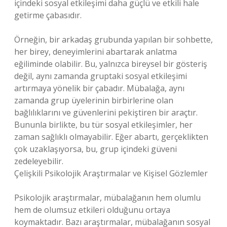
içindeki sosyal etkileşimi daha güçlü ve etkili hale
getirme çabasıdır.
Örneğin, bir arkadaş grubunda yapılan bir sohbette,
her birey, deneyimlerini abartarak anlatma
eğiliminde olabilir. Bu, yalnızca bireysel bir gösteriş
değil, aynı zamanda gruptaki sosyal etkileşimi
artırmaya yönelik bir çabadır. Mübalağa, aynı
zamanda grup üyelerinin birbirlerine olan
bağlılıklarını ve güvenlerini pekiştiren bir araçtır.
Bununla birlikte, bu tür sosyal etkileşimler, her
zaman sağlıklı olmayabilir. Eğer abartı, gerçeklikten
çok uzaklaşıyorsa, bu, grup içindeki güveni
zedeleyebilir.
Çelişkili Psikolojik Araştırmalar ve Kişisel Gözlemler
Psikolojik araştırmalar, mübalağanın hem olumlu
hem de olumsuz etkileri olduğunu ortaya
koymaktadır. Bazı araştırmalar, mübalağanın sosyal