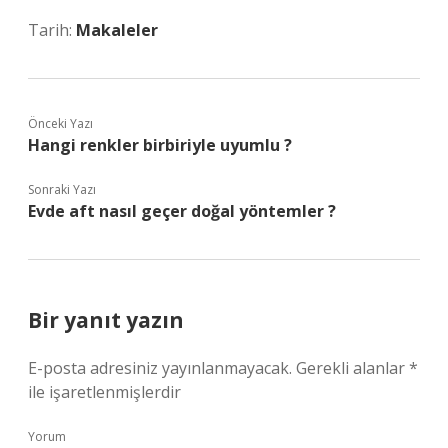
Tarih:
Makaleler
Önceki Yazı
Hangi renkler birbiriyle uyumlu ?
Sonraki Yazı
Evde aft nasıl geçer doğal yöntemler ?
Bir yanıt yazın
E-posta adresiniz yayınlanmayacak.
Gerekli alanlar
*
ile işaretlenmişlerdir
Yorum