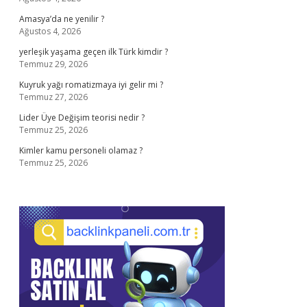
Amasya’da ne yenilir ?
Ağustos 4, 2026
yerleşik yaşama geçen ilk Türk kimdir ?
Temmuz 29, 2026
Kuyruk yağı romatizmaya iyi gelir mi ?
Temmuz 27, 2026
Lider Üye Değişim teorisi nedir ?
Temmuz 25, 2026
Kimler kamu personeli olamaz ?
Temmuz 25, 2026