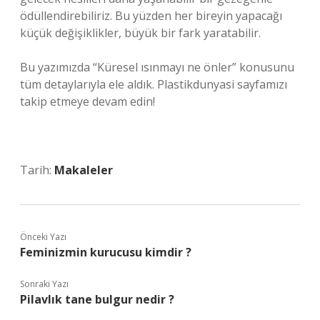
ödüllendirebiliriz. Bu yüzden her bireyin yapacağı
küçük değişiklikler, büyük bir fark yaratabilir.
Bu yazımızda “Küresel ısınmayı ne önler” konusunu
tüm detaylarıyla ele aldık. Plastikdunyasi sayfamızı
takip etmeye devam edin!
Tarih:
Makaleler
Önceki Yazı
Feminizmin kurucusu kimdir ?
Sonraki Yazı
Pilavlık tane bulgur nedir ?