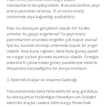
standartlarını da iyileştirebilir. Bununla birlikte, yeşil
enerji yatırımları artarsa, 10 yıl sonra enerji
üretiminde dışa bağımlılığı azaltabiliriz.
Peki, bu dönüşüm gerçekten olacak mı? Ya dev
şirketler bu geçişi engellerse? Ya yeşil enerji
yatırımlarının önündeki engeller çok büyük olursa?
İşte bu, küresel ısınmayı önlemede büyük bir engel
olabilir. Ama buna rağmen, daha fazla güneş paneli
ve rüzgar türbini görmek mümkün olabilir. Örneğin,
evlerimizin çatılarındaki güneş panelleriyle elektrik
ihtiyacımızı karşıladığımız bir dünya mümkün.
3. Elektrikli Araçlar ve Ulaşımın Geleceği
Yolculuklarımda daha fazla elektrikli araç gördükçe,
bu dönüşümün hızlandığını hissediyorum. Eskiden
elektrikli araçları sadece bilim kurgu filmlerinde