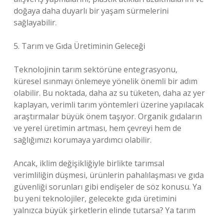
doğaya daha duyarlı bir yaşam sürmelerini
sağlayabilir.
5. Tarım ve Gıda Üretiminin Geleceği
Teknolojinin tarım sektörüne entegrasyonu,
küresel ısınmayı önlemeye yönelik önemli bir adım
olabilir. Bu noktada, daha az su tüketen, daha az yer
kaplayan, verimli tarım yöntemleri üzerine yapılacak
araştırmalar büyük önem taşıyor. Organik gıdaların
ve yerel üretimin artması, hem çevreyi hem de
sağlığımızı korumaya yardımcı olabilir.
Ancak, iklim değişikliğiyle birlikte tarımsal
verimliliğin düşmesi, ürünlerin pahalılaşması ve gıda
güvenliği sorunları gibi endişeler de söz konusu. Ya
bu yeni teknolojiler, gelecekte gıda üretimini
yalnızca büyük şirketlerin elinde tutarsa? Ya tarım