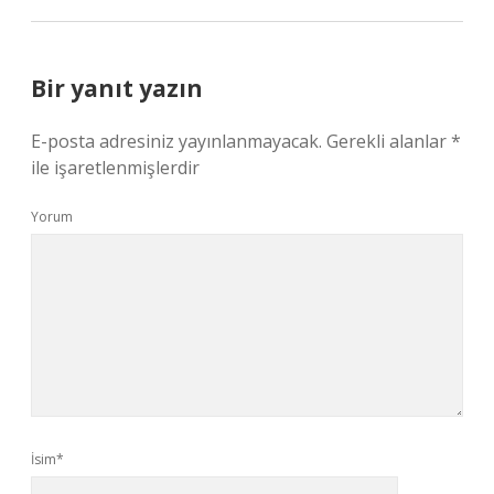
Bir yanıt yazın
E-posta adresiniz yayınlanmayacak.
Gerekli alanlar
*
ile işaretlenmişlerdir
Yorum
İsim*