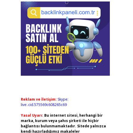
Reklam ve İletişim:
Skype:
live:.cid.575569c608265c69
Yasal Uyarı:
Bu internet sitesi, herhangi bir
marka, kurum veya şahıs şirketi ile hiçbir
bağlantısı bulunmamaktadır. Sitede yalnızca
kendi hazırladığımız makaleler