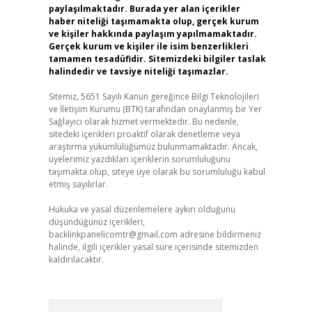
paylaşılmaktadır. Burada yer alan içerikler
haber niteliği taşımamakta olup, gerçek kurum
ve kişiler hakkında paylaşım yapılmamaktadır.
Gerçek kurum ve kişiler ile isim benzerlikleri
tamamen tesadüfidir. Sitemizdeki bilgiler taslak
halindedir ve tavsiye niteliği taşımazlar.
Sitemiz, 5651 Sayılı Kanun gereğince Bilgi Teknolojileri
ve İletişim Kurumu (BTK) tarafından onaylanmış bir Yer
Sağlayıcı olarak hizmet vermektedir. Bu nedenle,
sitedeki içerikleri proaktif olarak denetleme veya
araştırma yükümlülüğümüz bulunmamaktadır. Ancak,
üyelerimiz yazdıkları içeriklerin sorumluluğunu
taşımakta olup, siteye üye olarak bu sorumluluğu kabul
etmiş sayılırlar.
Hukuka ve yasal düzenlemelere aykırı olduğunu
düşündüğünüz içerikleri,
backlinkpanelicomtr@gmail.com
adresine bildirmeniz
halinde, ilgili içerikler yasal süre içerisinde sitemizden
kaldırılacaktır.
Arama