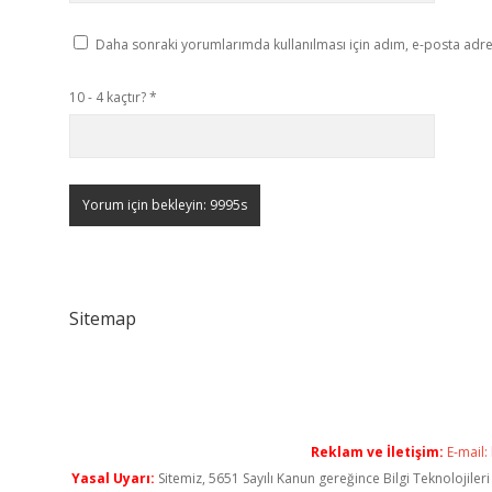
Daha sonraki yorumlarımda kullanılması için adım, e-posta adres
10 - 4 kaçtır?
*
Sitemap
Reklam ve İletişim:
E-mail:
Yasal Uyarı:
Sitemiz, 5651 Sayılı Kanun gereğince Bilgi Teknolojiler