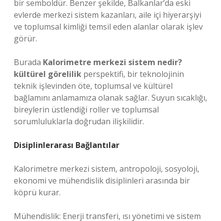
bir semboldür. Benzer şekilde, Balkanlar’da eski
evlerde merkezi sistem kazanları, aile içi hiyerarşiyi
ve toplumsal kimliği temsil eden alanlar olarak işlev
görür.
Burada
Kalorimetre merkezi sistem nedir?
kültürel görelilik
perspektifi, bir teknolojinin
teknik işlevinden öte, toplumsal ve kültürel
bağlamını anlamamıza olanak sağlar. Suyun sıcaklığı,
bireylerin üstlendiği roller ve toplumsal
sorumluluklarla doğrudan ilişkilidir.
Disiplinlerarası Bağlantılar
Kalorimetre merkezi sistem, antropoloji, sosyoloji,
ekonomi ve mühendislik disiplinleri arasında bir
köprü kurar.
Mühendislik: Enerji transferi, ısı yönetimi ve sistem