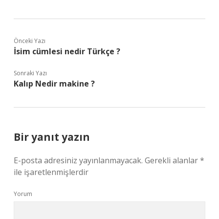
Önceki Yazı
İsim cümlesi nedir Türkçe ?
Sonraki Yazı
Kalıp Nedir makine ?
Bir yanıt yazın
E-posta adresiniz yayınlanmayacak.
Gerekli alanlar
*
ile işaretlenmişlerdir
Yorum