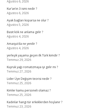
Ağustos 6, 2026
Kur’an’ın 3 ismi nedir ?
Ağustos 6, 2026
Ayak bağları koparsa ne olur ?
Ağustos 5, 2026
Basit kök ne anlama gelir ?
Ağustos 4, 2026
Amasya’da ne yenilir ?
Ağustos 4, 2026
yerleşik yaşama geçen ilk Türk kimdir ?
Temmuz 29, 2026
Kuyruk yağı romatizmaya iyi gelir mi ?
Temmuz 27, 2026
Lider Üye Değişim teorisi nedir ?
Temmuz 25, 2026
Kimler kamu personeli olamaz ?
Temmuz 25, 2026
Kadınlar hangi tür erkeklerden hoşlanır ?
Temmuz 23, 2026