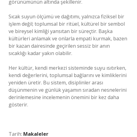
görünümünün altında şekillenir.
Sıcak suyun ölçümü ve dağıtımı, yalnızca fiziksel bir
işlem değil; toplumsal bir ritüel, kültürel bir sembol
ve bireysel kimliği yansıtan bir süreçtir. Başka
kültürleri anlamak ve onlarla empati kurmak, bazen
bir kazan dairesinde geçirilen sessiz bir anın
sıcaklığı kadar yakın olabilir.
Her kültür, kendi merkezi sisteminde suyu ısıtırken,
kendi değerlerini, toplumsal bağlarını ve kimliklerini
yeniden üretir. Bu sistem, disiplinler arası
düşünmenin ve günlük yaşamın sıradan nesnelerini
derinlemesine incelemenin önemini bir kez daha
gösterir.
Tarih:
Makaleler