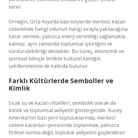
serer.
Örneğin, Orta Asya’da bazı köylerde merkezi kazan
sisteminde hangi odunun hangi sırayla yakılacağına
karar vermek, yalnızca enerji verimliliği sağlamakla
kalmaz, aynı zamanda toplumsal işbirliğini ve
sürdürülebilirliği destekler. Bu süreç, ekonomik ve
çevresel bilinçle birlikte kültürel kimliğin
şekillenmesine de katkıda bulunur.
Farklı Kültürlerde Semboller ve
Kimlik
Sıcak su ve kazan ritüelleri, sembolik olarak da
kimlik ve toplumsal aidiyetin göstergesidir. Kuzey
Amerika’nın bazı yerli topluluklarında, merkezi
sistem kazanları çevresinde toplanmak, yalnızca
fiziksel ısınma değil, topluluk aidiyetini güçlendiren