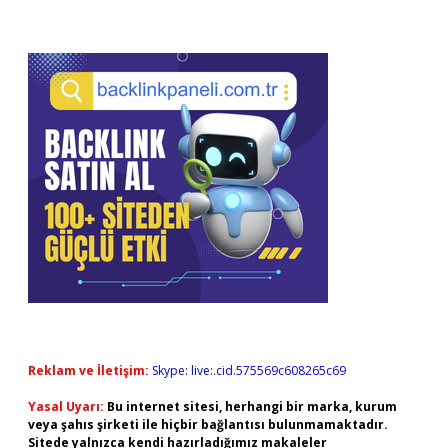
Reklam ve İletişim:
Skype: live:.cid.575569c608265c69
Yasal Uyarı:
Bu internet sitesi, herhangi bir marka, kurum
veya şahıs şirketi ile hiçbir bağlantısı bulunmamaktadır.
Sitede yalnızca kendi hazırladığımız makaleler