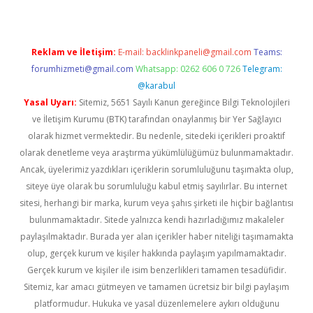
Reklam ve İletişim:
E-mail:
backlinkpaneli@gmail.com
Teams:
forumhizmeti@gmail.com
Whatsapp: 0262 606 0 726
Telegram:
@karabul
Yasal Uyarı:
Sitemiz, 5651 Sayılı Kanun gereğince Bilgi Teknolojileri
ve İletişim Kurumu (BTK) tarafından onaylanmış bir Yer Sağlayıcı
olarak hizmet vermektedir. Bu nedenle, sitedeki içerikleri proaktif
olarak denetleme veya araştırma yükümlülüğümüz bulunmamaktadır.
Ancak, üyelerimiz yazdıkları içeriklerin sorumluluğunu taşımakta olup,
siteye üye olarak bu sorumluluğu kabul etmiş sayılırlar. Bu internet
sitesi, herhangi bir marka, kurum veya şahıs şirketi ile hiçbir bağlantısı
bulunmamaktadır. Sitede yalnızca kendi hazırladığımız makaleler
paylaşılmaktadır. Burada yer alan içerikler haber niteliği taşımamakta
olup, gerçek kurum ve kişiler hakkında paylaşım yapılmamaktadır.
Gerçek kurum ve kişiler ile isim benzerlikleri tamamen tesadüfidir.
Sitemiz, kar amacı gütmeyen ve tamamen ücretsiz bir bilgi paylaşım
platformudur. Hukuka ve yasal düzenlemelere aykırı olduğunu