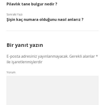
Pilavlık tane bulgur nedir ?
Sonraki Yazı
Şişin kaç numara olduğunu nasıl anlarız ?
Bir yanıt yazın
E-posta adresiniz yayınlanmayacak.
Gerekli alanlar
*
ile işaretlenmişlerdir
Yorum