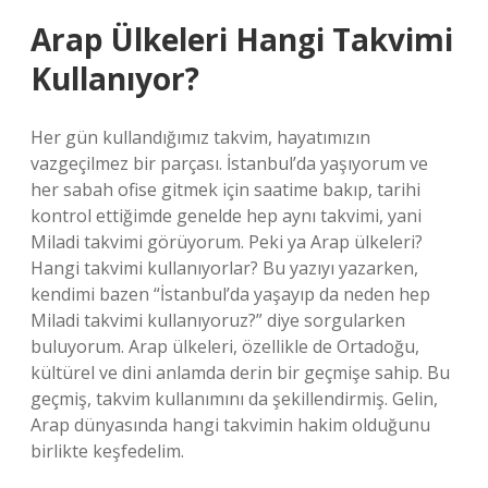
Arap Ülkeleri Hangi Takvimi
Kullanıyor?
Her gün kullandığımız takvim, hayatımızın
vazgeçilmez bir parçası. İstanbul’da yaşıyorum ve
her sabah ofise gitmek için saatime bakıp, tarihi
kontrol ettiğimde genelde hep aynı takvimi, yani
Miladi takvimi görüyorum. Peki ya Arap ülkeleri?
Hangi takvimi kullanıyorlar? Bu yazıyı yazarken,
kendimi bazen “İstanbul’da yaşayıp da neden hep
Miladi takvimi kullanıyoruz?” diye sorgularken
buluyorum. Arap ülkeleri, özellikle de Ortadoğu,
kültürel ve dini anlamda derin bir geçmişe sahip. Bu
geçmiş, takvim kullanımını da şekillendirmiş. Gelin,
Arap dünyasında hangi takvimin hakim olduğunu
birlikte keşfedelim.