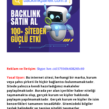
Reklam ve İletişim:
Skype: live:.cid.575569c608265c69
Yasal Uyarı:
Bu internet sitesi, herhangi bir marka, kurum
veya şahıs şirketi ile hiçbir bağlantısı bulunmamaktadır.
Sitede yalnızca kendi hazırladığımız makaleler
paylaşılmaktadır. Burada yer alan içerikler haber niteliği
taşımamakta olup, gerçek kurum ve kişiler hakkında
paylaşım yapılmamaktadır. Gerçek kurum ve kişiler ile isim
benzerlikleri tamamen tesadüfidir. Sitemizdeki bilgiler
taslak halindedir ve tavsiye niteliği taşımazlar.