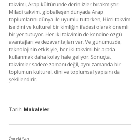
takvimi, Arap kültüründe derin izler bırakmıştır.
Miladi takvim, globalleşen dünyada Arap
toplumlarını dünya ile uyumlu tutarken, Hicri takvim
ise dini ve kültürel bir kimliğin ifadesi olarak önemli
bir yer tutuyor. Her iki takvimin de kendine özgü
avantajları ve dezavantajları var. Ve günümüzde,
teknolojinin etkisiyle, her iki takvimi bir arada
kullanmak daha kolay hale geliyor. Sonuçta,
takvimler sadece zamanı değil, aynı zamanda bir
toplumun kültürel, dini ve toplumsal yapısını da
şekillendirir.
Tarih:
Makaleler
Önceki Yazı