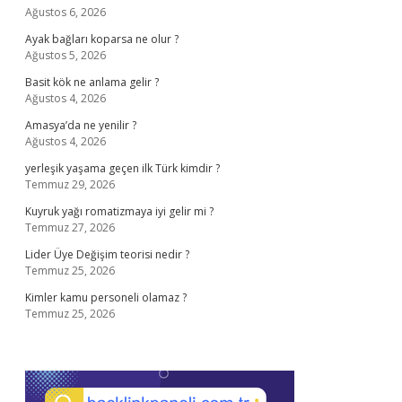
Ağustos 6, 2026
Ayak bağları koparsa ne olur ?
Ağustos 5, 2026
Basit kök ne anlama gelir ?
Ağustos 4, 2026
Amasya’da ne yenilir ?
Ağustos 4, 2026
yerleşik yaşama geçen ilk Türk kimdir ?
Temmuz 29, 2026
Kuyruk yağı romatizmaya iyi gelir mi ?
Temmuz 27, 2026
Lider Üye Değişim teorisi nedir ?
Temmuz 25, 2026
Kimler kamu personeli olamaz ?
Temmuz 25, 2026