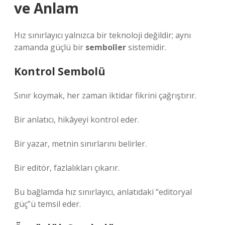
ve Anlam
Hız sınırlayıcı yalnızca bir teknoloji değildir; aynı
zamanda güçlü bir
semboller
sistemidir.
Kontrol Sembolü
Sınır koymak, her zaman iktidar fikrini çağrıştırır.
Bir anlatıcı, hikâyeyi kontrol eder.
Bir yazar, metnin sınırlarını belirler.
Bir editör, fazlalıkları çıkarır.
Bu bağlamda hız sınırlayıcı, anlatıdaki “editoryal
güç”ü temsil eder.