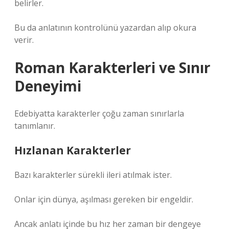
belirler.
Bu da anlatının kontrolünü yazardan alıp okura
verir.
Roman Karakterleri ve Sınır
Deneyimi
Edebiyatta karakterler çoğu zaman sınırlarla
tanımlanır.
Hızlanan Karakterler
Bazı karakterler sürekli ileri atılmak ister.
Onlar için dünya, aşılması gereken bir engeldir.
Ancak anlatı içinde bu hız her zaman bir dengeye