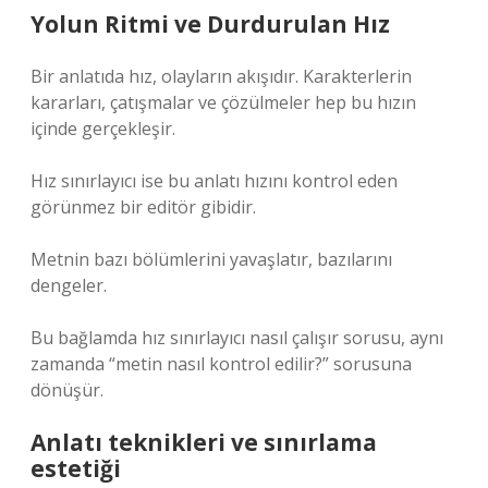
Yolun Ritmi ve Durdurulan Hız
Bir anlatıda hız, olayların akışıdır. Karakterlerin
kararları, çatışmalar ve çözülmeler hep bu hızın
içinde gerçekleşir.
Hız sınırlayıcı ise bu anlatı hızını kontrol eden
görünmez bir editör gibidir.
Metnin bazı bölümlerini yavaşlatır, bazılarını
dengeler.
Bu bağlamda hız sınırlayıcı nasıl çalışır sorusu, aynı
zamanda “metin nasıl kontrol edilir?” sorusuna
dönüşür.
Anlatı teknikleri
ve sınırlama
estetiği