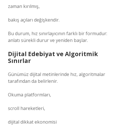
zaman kırılmış,
bakış açıları değişkendir.
Bu durum, hız sınırlayıcının farklı bir formudur:
anlatı sürekli durur ve yeniden başlar.
Dijital Edebiyat ve Algoritmik
Sınırlar
Günümüz dijital metinlerinde hız, algoritmalar
tarafından da belirlenir.
Okuma platformları,
scroll hareketleri,
dijital dikkat ekonomisi