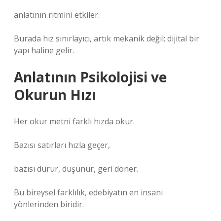
anlatının ritmini etkiler.
Burada hız sınırlayıcı, artık mekanik değil; dijital bir
yapı haline gelir.
Anlatının Psikolojisi ve
Okurun Hızı
Her okur metni farklı hızda okur.
Bazısı satırları hızla geçer,
bazısı durur, düşünür, geri döner.
Bu bireysel farklılık, edebiyatın en insani
yönlerinden biridir.