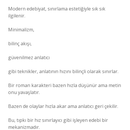
Modern edebiyat, sınırlama estetiğiyle sık sık
ilgilenir.
Minimalizm,
bilinç akışı,
güvenilmez anlatıcı
gibi teknikler, anlatının hızını bilinçli olarak sınırlar.
Bir roman karakteri bazen hızla düşünür ama metin
onu yavaşlatır.
Bazen de olaylar hızla akar ama anlatıcı geri çekilir.
Bu, tıpkı bir hız sınırlayıcı gibi işleyen edebi bir
mekanizmadır.