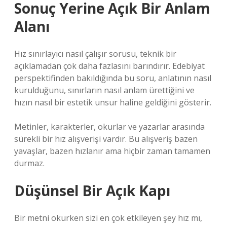
Sonuç Yerine Açık Bir Anlam
Alanı
Hız sınırlayıcı nasıl çalışır sorusu, teknik bir
açıklamadan çok daha fazlasını barındırır. Edebiyat
perspektifinden bakıldığında bu soru, anlatının nasıl
kurulduğunu, sınırların nasıl anlam ürettiğini ve
hızın nasıl bir estetik unsur haline geldiğini gösterir.
Metinler, karakterler, okurlar ve yazarlar arasında
sürekli bir hız alışverişi vardır. Bu alışveriş bazen
yavaşlar, bazen hızlanır ama hiçbir zaman tamamen
durmaz.
Düşünsel Bir Açık Kapı
Bir metni okurken sizi en çok etkileyen şey hız mı,