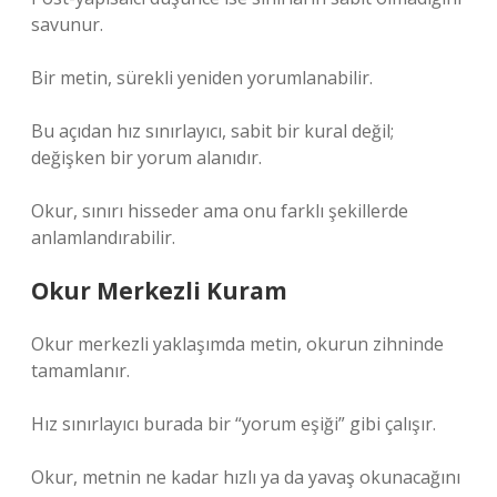
savunur.
Bir metin, sürekli yeniden yorumlanabilir.
Bu açıdan hız sınırlayıcı, sabit bir kural değil;
değişken bir yorum alanıdır.
Okur, sınırı hisseder ama onu farklı şekillerde
anlamlandırabilir.
Okur Merkezli Kuram
Okur merkezli yaklaşımda metin, okurun zihninde
tamamlanır.
Hız sınırlayıcı burada bir “yorum eşiği” gibi çalışır.
Okur, metnin ne kadar hızlı ya da yavaş okunacağını