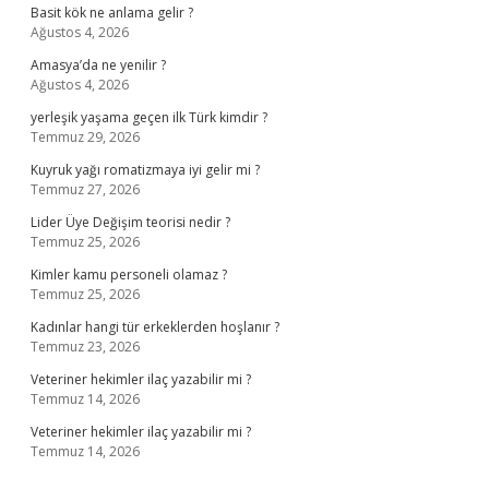
Basit kök ne anlama gelir ?
Ağustos 4, 2026
Amasya’da ne yenilir ?
Ağustos 4, 2026
yerleşik yaşama geçen ilk Türk kimdir ?
Temmuz 29, 2026
Kuyruk yağı romatizmaya iyi gelir mi ?
Temmuz 27, 2026
Lider Üye Değişim teorisi nedir ?
Temmuz 25, 2026
Kimler kamu personeli olamaz ?
Temmuz 25, 2026
Kadınlar hangi tür erkeklerden hoşlanır ?
Temmuz 23, 2026
Veteriner hekimler ilaç yazabilir mi ?
Temmuz 14, 2026
Veteriner hekimler ilaç yazabilir mi ?
Temmuz 14, 2026