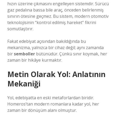
hızın üzerine çıkmasını engelleyen sistemdir. Sürücü
gaz pedalına bassa bile araç, önceden belirlenmiş
sınırın ötesine geçmez. Bu sistem, modern otomotiv
teknolojisinin “kontrol edilmiş hareket” fikrini
somutlaştırır.
Fakat edebiyat açısından bakıldığında bu
mekanizma, yalnızca bir cihaz değil; aynı zamanda
bir
semboller
bütünüdür. Çünkü sınır koymak, her
zaman bir hikâye kurmaktır.
Metin Olarak Yol: Anlatının
Mekaniği
Yol, edebiyatta en eski metaforlardan biridir.
Homeros’tan modern romanlara kadar yol, her
zaman bir dönüşüm alanı olmuştur.