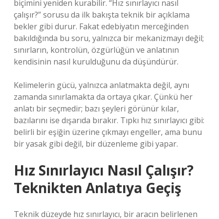
biçimini yeniden kurabilir. “Hız sınırlayıcı nasıl
çalışır?” sorusu da ilk bakışta teknik bir açıklama
bekler gibi durur. Fakat edebiyatın merceğinden
bakıldığında bu soru, yalnızca bir mekanizmayı değil;
sınırların, kontrolün, özgürlüğün ve anlatının
kendisinin nasıl kurulduğunu da düşündürür.
Kelimelerin gücü, yalnızca anlatmakta değil, aynı
zamanda sınırlamakta da ortaya çıkar. Çünkü her
anlatı bir seçmedir; bazı şeyleri görünür kılar,
bazılarını ise dışarıda bırakır. Tıpkı hız sınırlayıcı gibi:
belirli bir eşiğin üzerine çıkmayı engeller, ama bunu
bir yasak gibi değil, bir düzenleme gibi yapar.
Hız Sınırlayıcı Nasıl Çalışır?
Teknikten Anlatıya Geçiş
Teknik düzeyde hız sınırlayıcı, bir aracın belirlenen