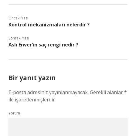
Önceki Yazı
Kontrol mekanizmaları nelerdir ?
Sonraki Yazı
Aslı Enver’in saç rengi nedir ?
Bir yanıt yazın
E-posta adresiniz yayınlanmayacak.
Gerekli alanlar
*
ile işaretlenmişlerdir
Yorum