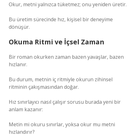
Okur, metni yalnızca tüketmez; onu yeniden üretir.
Bu üretim sürecinde hız, kişisel bir deneyime
dönüşür.
Okuma Ritmi ve İçsel Zaman
Bir roman okurken zaman bazen yavaşlar, bazen
hızlanır.
Bu durum, metnin iç ritmiyle okurun zihinsel
ritminin çakışmasından doğar.
Hız sınırlayıcı nasıl çalışır sorusu burada yeni bir
anlam kazanır:
Metin mi okuru sınırlar, yoksa okur mu metni
hızlandırır?