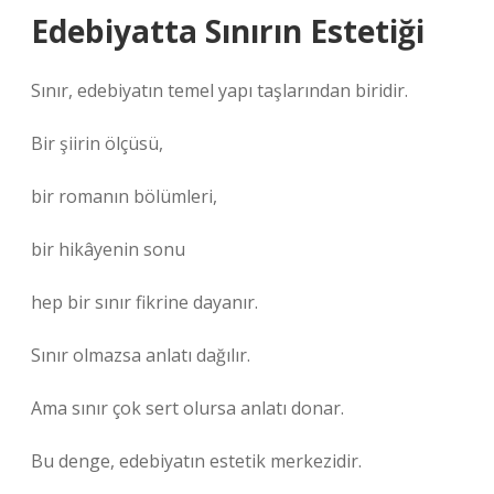
Edebiyatta Sınırın Estetiği
Sınır, edebiyatın temel yapı taşlarından biridir.
Bir şiirin ölçüsü,
bir romanın bölümleri,
bir hikâyenin sonu
hep bir sınır fikrine dayanır.
Sınır olmazsa anlatı dağılır.
Ama sınır çok sert olursa anlatı donar.
Bu denge, edebiyatın estetik merkezidir.