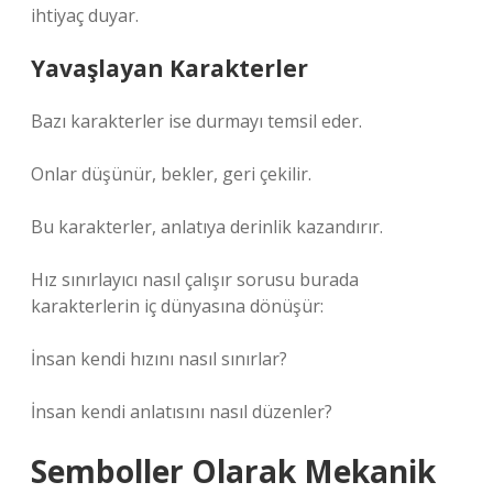
ihtiyaç duyar.
Yavaşlayan Karakterler
Bazı karakterler ise durmayı temsil eder.
Onlar düşünür, bekler, geri çekilir.
Bu karakterler, anlatıya derinlik kazandırır.
Hız sınırlayıcı nasıl çalışır sorusu burada
karakterlerin iç dünyasına dönüşür:
İnsan kendi hızını nasıl sınırlar?
İnsan kendi anlatısını nasıl düzenler?
Semboller
Olarak Mekanik