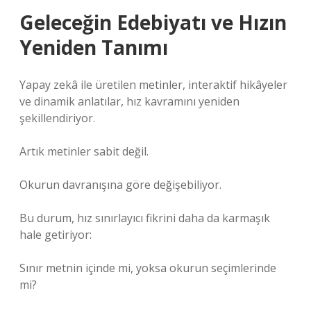
Geleceğin Edebiyatı ve Hızın
Yeniden Tanımı
Yapay zekâ ile üretilen metinler, interaktif hikâyeler
ve dinamik anlatılar, hız kavramını yeniden
şekillendiriyor.
Artık metinler sabit değil.
Okurun davranışına göre değişebiliyor.
Bu durum, hız sınırlayıcı fikrini daha da karmaşık
hale getiriyor:
Sınır metnin içinde mi, yoksa okurun seçimlerinde
mi?