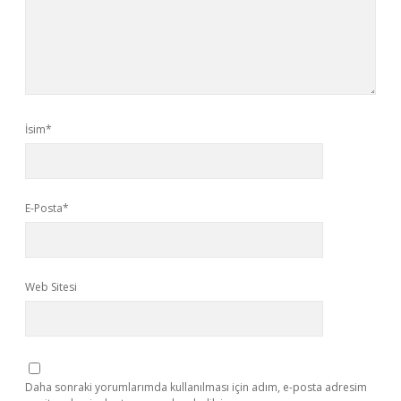
İsim*
E-Posta*
Web Sitesi
Daha sonraki yorumlarımda kullanılması için adım, e-posta adresim