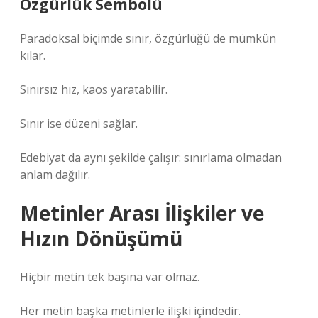
Özgürlük Sembolü
Paradoksal biçimde sınır, özgürlüğü de mümkün
kılar.
Sınırsız hız, kaos yaratabilir.
Sınır ise düzeni sağlar.
Edebiyat da aynı şekilde çalışır: sınırlama olmadan
anlam dağılır.
Metinler Arası İlişkiler ve
Hızın Dönüşümü
Hiçbir metin tek başına var olmaz.
Her metin başka metinlerle ilişki içindedir.