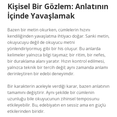
Kişisel Bir Gözlem: Anlatının
İçinde Yavaşlamak
Bazen bir metin okurken, cümlelerin hızını
kendiliğinden yavaşlatma ihtiyacı doğar. Sanki metin,
okuyucuyu değil de okuyucu metni
yönlendiriyormuş gibi bir his oluşur. Bu anlarda
kelimeler yalnızca bilgi taşımaz; bir ritim, bir nefes,
bir duraklama alanı yaratır. Hızın kontrol edilmesi,
yalnızca teknik bir tercih değil; aynı zamanda anlamı
derinleştiren bir edebi deneyimdir.
Bir karakterin aceleyle verdiği karar, bazen anlatının
tamamını değiştirir. Aynı şekilde bir cümlenin
uzunluğu bile okuyucunun zihinsel temposunu
etkileyebilir. Bu, edebiyatın en sessiz ama en güçlü
etkilerinden biridir.