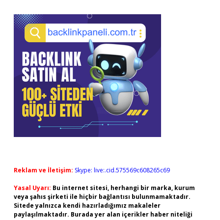
Reklam ve İletişim:
Skype: live:.cid.575569c608265c69
Yasal Uyarı:
Bu internet sitesi, herhangi bir marka, kurum
veya şahıs şirketi ile hiçbir bağlantısı bulunmamaktadır.
Sitede yalnızca kendi hazırladığımız makaleler
paylaşılmaktadır. Burada yer alan içerikler haber niteliği