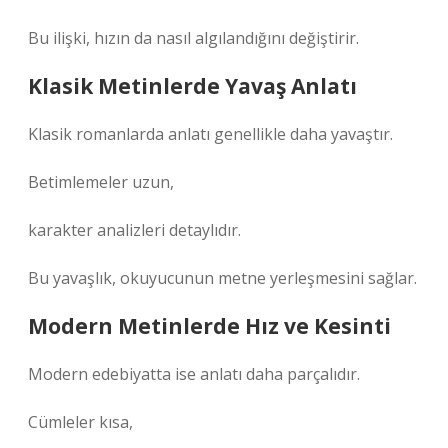
Bu ilişki, hızın da nasıl algılandığını değiştirir.
Klasik Metinlerde Yavaş Anlatı
Klasik romanlarda anlatı genellikle daha yavaştır.
Betimlemeler uzun,
karakter analizleri detaylıdır.
Bu yavaşlık, okuyucunun metne yerleşmesini sağlar.
Modern Metinlerde Hız ve Kesinti
Modern edebiyatta ise anlatı daha parçalıdır.
Cümleler kısa,