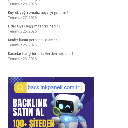
Temmuz 29, 2026
Kuyruk yağı romatizmaya iyi gelir mi ?
Temmuz 27, 2026
Lider Üye Değişim teorisi nedir ?
Temmuz 25, 2026
Kimler kamu personeli olamaz ?
Temmuz 25, 2026
Kadınlar hangi tür erkeklerden hoşlanır ?
Temmuz 23, 2026