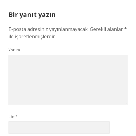
Bir yanıt yazın
E-posta adresiniz yayınlanmayacak.
Gerekli alanlar
*
ile işaretlenmişlerdir
Yorum
İsim*