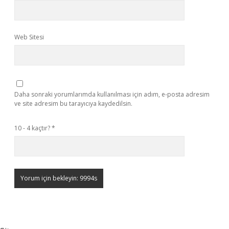
Web Sitesi
Daha sonraki yorumlarımda kullanılması için adım, e-posta adresim
ve site adresim bu tarayıcıya kaydedilsin.
10 - 4 kaçtır?
*