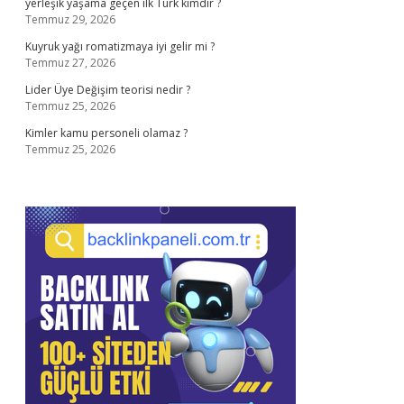
yerleşik yaşama geçen ilk Türk kimdir ?
Temmuz 29, 2026
Kuyruk yağı romatizmaya iyi gelir mi ?
Temmuz 27, 2026
Lider Üye Değişim teorisi nedir ?
Temmuz 25, 2026
Kimler kamu personeli olamaz ?
Temmuz 25, 2026