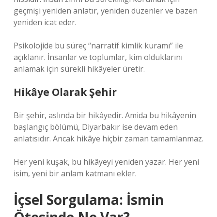
geçmişi yeniden anlatır, yeniden düzenler ve bazen
yeniden icat eder.
Psikolojide bu süreç “narratif kimlik kuramı” ile
açıklanır. İnsanlar ve toplumlar, kim olduklarını
anlamak için sürekli hikâyeler üretir.
Hikâye Olarak Şehir
Bir şehir, aslında bir hikâyedir. Amida bu hikâyenin
başlangıç bölümü, Diyarbakır ise devam eden
anlatısıdır. Ancak hikâye hiçbir zaman tamamlanmaz.
Her yeni kuşak, bu hikâyeyi yeniden yazar. Her yeni
isim, yeni bir anlam katmanı ekler.
İçsel Sorgulama: İsmin