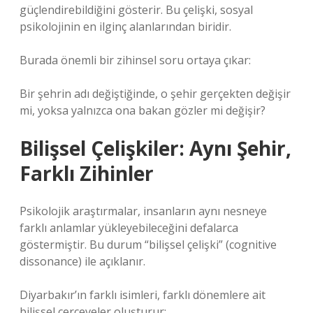
güçlendirebildiğini gösterir. Bu çelişki, sosyal
psikolojinin en ilginç alanlarından biridir.
Burada önemli bir zihinsel soru ortaya çıkar:
Bir şehrin adı değiştiğinde, o şehir gerçekten değişir
mi, yoksa yalnızca ona bakan gözler mi değişir?
Bilişsel Çelişkiler: Aynı Şehir,
Farklı Zihinler
Psikolojik araştırmalar, insanların aynı nesneye
farklı anlamlar yükleyebileceğini defalarca
göstermiştir. Bu durum “bilişsel çelişki” (cognitive
dissonance) ile açıklanır.
Diyarbakır’ın farklı isimleri, farklı dönemlere ait
bilişsel çerçeveler oluşturur: