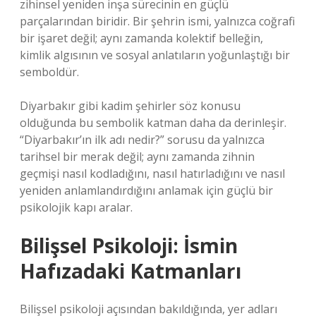
zihinsel yeniden inşa sürecinin en güçlü
parçalarından biridir. Bir şehrin ismi, yalnızca coğrafi
bir işaret değil; aynı zamanda kolektif belleğin,
kimlik algısının ve sosyal anlatıların yoğunlaştığı bir
semboldür.
Diyarbakır gibi kadim şehirler söz konusu
olduğunda bu sembolik katman daha da derinleşir.
“Diyarbakır’ın ilk adı nedir?” sorusu da yalnızca
tarihsel bir merak değil; aynı zamanda zihnin
geçmişi nasıl kodladığını, nasıl hatırladığını ve nasıl
yeniden anlamlandırdığını anlamak için güçlü bir
psikolojik kapı aralar.
Bilişsel Psikoloji: İsmin
Hafızadaki Katmanları
Bilişsel psikoloji açısından bakıldığında, yer adları