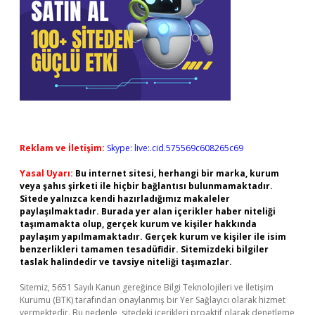
Reklam ve İletişim:
Skype: live:.cid.575569c608265c69
Yasal Uyarı:
Bu internet sitesi, herhangi bir marka, kurum
veya şahıs şirketi ile hiçbir bağlantısı bulunmamaktadır.
Sitede yalnızca kendi hazırladığımız makaleler
paylaşılmaktadır. Burada yer alan içerikler haber niteliği
taşımamakta olup, gerçek kurum ve kişiler hakkında
paylaşım yapılmamaktadır. Gerçek kurum ve kişiler ile isim
benzerlikleri tamamen tesadüfidir. Sitemizdeki bilgiler
taslak halindedir ve tavsiye niteliği taşımazlar.
Sitemiz, 5651 Sayılı Kanun gereğince Bilgi Teknolojileri ve İletişim
Kurumu (BTK) tarafından onaylanmış bir Yer Sağlayıcı olarak hizmet
vermektedir. Bu nedenle, sitedeki içerikleri proaktif olarak denetleme