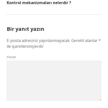
Kontrol mekanizmaları nelerdir ?
Bir yanıt yazın
E-posta adresiniz yayınlanmayacak.
Gerekli alanlar
*
ile işaretlenmişlerdir
Yorum