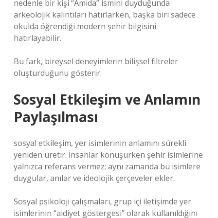
nedenle bir kişi “Amida” ismini duyduğunda
arkeolojik kalıntıları hatırlarken, başka biri sadece
okulda öğrendiği modern şehir bilgisini
hatırlayabilir.
Bu fark, bireysel deneyimlerin bilişsel filtreler
oluşturduğunu gösterir.
Sosyal Etkileşim ve Anlamın
Paylaşılması
sosyal etkileşim
, yer isimlerinin anlamını sürekli
yeniden üretir. İnsanlar konuşurken şehir isimlerine
yalnızca referans vermez; aynı zamanda bu isimlere
duygular, anılar ve ideolojik çerçeveler ekler.
Sosyal psikoloji çalışmaları, grup içi iletişimde yer
isimlerinin “aidiyet göstergesi” olarak kullanıldığını