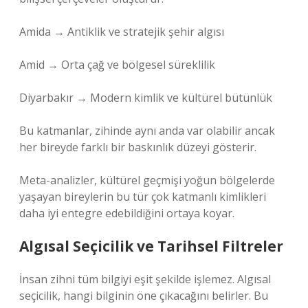
Amida → Antiklik ve stratejik şehir algısı
Amid → Orta çağ ve bölgesel süreklilik
Diyarbakır → Modern kimlik ve kültürel bütünlük
Bu katmanlar, zihinde aynı anda var olabilir ancak
her bireyde farklı bir baskınlık düzeyi gösterir.
Meta-analizler, kültürel geçmişi yoğun bölgelerde
yaşayan bireylerin bu tür çok katmanlı kimlikleri
daha iyi entegre edebildiğini ortaya koyar.
Algısal Seçicilik ve Tarihsel Filtreler
İnsan zihni tüm bilgiyi eşit şekilde işlemez. Algısal
seçicilik, hangi bilginin öne çıkacağını belirler. Bu