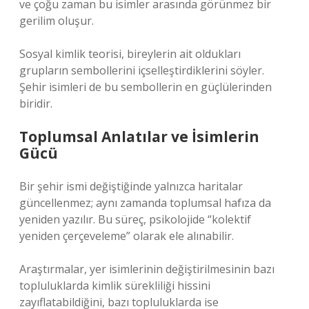
ve çoğu zaman bu isimler arasında görünmez bir
gerilim oluşur.
Sosyal kimlik teorisi, bireylerin ait oldukları
grupların sembollerini içselleştirdiklerini söyler.
Şehir isimleri de bu sembollerin en güçlülerinden
biridir.
Toplumsal Anlatılar ve İsimlerin
Gücü
Bir şehir ismi değiştiğinde yalnızca haritalar
güncellenmez; aynı zamanda toplumsal hafıza da
yeniden yazılır. Bu süreç, psikolojide “kolektif
yeniden çerçeveleme” olarak ele alınabilir.
Araştırmalar, yer isimlerinin değiştirilmesinin bazı
topluluklarda kimlik sürekliliği hissini
zayıflatabildiğini, bazı topluluklarda ise