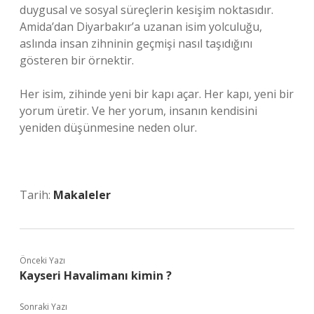
duygusal ve sosyal süreçlerin kesişim noktasıdır.
Amida’dan Diyarbakır’a uzanan isim yolculuğu,
aslında insan zihninin geçmişi nasıl taşıdığını
gösteren bir örnektir.
Her isim, zihinde yeni bir kapı açar. Her kapı, yeni bir
yorum üretir. Ve her yorum, insanın kendisini
yeniden düşünmesine neden olur.
Tarih:
Makaleler
Önceki Yazı
Kayseri Havalimanı kimin ?
Sonraki Yazı