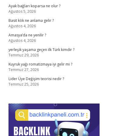
Ayak bağları koparsa ne olur ?
Ağustos 5, 2026
Basit kök ne anlama gelir ?
Ağustos 4, 2026
Amasya’da ne yenilir ?
Ağustos 4, 2026
yerleşik yaşama geçen ilk Türk kimdir ?
Temmuz 29, 2026
Kuyruk yağı romatizmaya iyi gelir mi ?
Temmuz 27, 2026
Lider Üye Değişim teorisi nedir ?
Temmuz 25, 2026