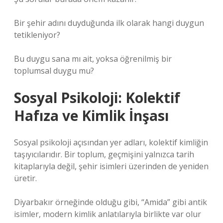
Bir şehir adını duyduğunda ilk olarak hangi duygun
tetikleniyor?
Bu duygu sana mı ait, yoksa öğrenilmiş bir
toplumsal duygu mu?
Sosyal Psikoloji: Kolektif
Hafıza ve Kimlik İnşası
Sosyal psikoloji açısından yer adları, kolektif kimliğin
taşıyıcılarıdır. Bir toplum, geçmişini yalnızca tarih
kitaplarıyla değil, şehir isimleri üzerinden de yeniden
üretir.
Diyarbakır örneğinde olduğu gibi, “Amida” gibi antik
isimler, modern kimlik anlatılarıyla birlikte var olur