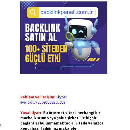
Reklam ve İletişim:
Skype:
live:.cid.575569c608265c69
Yasal Uyarı:
Bu internet sitesi, herhangi bir
marka, kurum veya şahıs şirketi ile hiçbir
bağlantısı bulunmamaktadır. Sitede yalnızca
k
kendi hazırladığımız makaleler