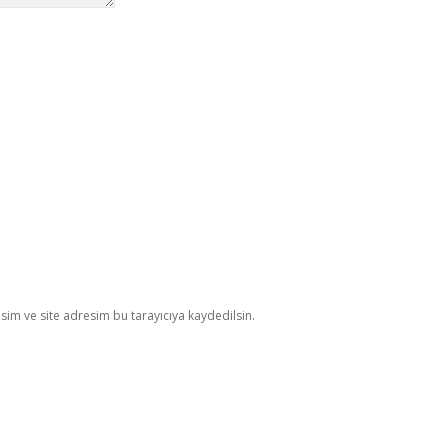
im ve site adresim bu tarayıcıya kaydedilsin.