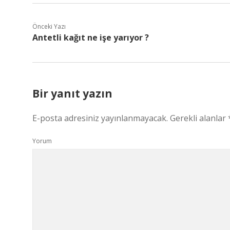
Önceki Yazı
Antetli kağıt ne işe yarıyor ?
Bir yanıt yazın
E-posta adresiniz yayınlanmayacak.
Gerekli alanlar
Yorum