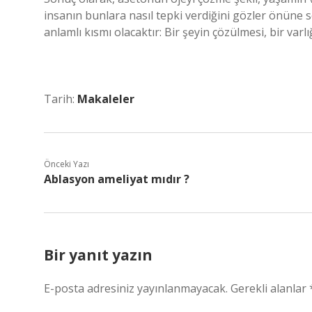
insanın bunlara nasıl tepki verdiğini gözler önüne 
anlamlı kısmı olacaktır: Bir şeyin çözülmesi, bir va
Tarih:
Makaleler
Önceki Yazı
Ablasyon ameliyat mıdır ?
Bir yanıt yazın
E-posta adresiniz yayınlanmayacak.
Gerekli alanlar