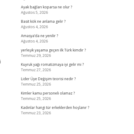
Ayak bağları koparsa ne olur ?
Ağustos 5, 2026
Basit kök ne anlama gelir ?
Ağustos 4, 2026
Amasya’da ne yenilir ?
Ağustos 4, 2026
yerleşik yaşama geçen ilk Türk kimdir ?
Temmuz 29, 2026
i
Kuyruk yağı romatizmaya iyi gelir mi ?
Temmuz 27, 2026
Lider Üye Değişim teorisi nedir ?
Temmuz 25, 2026
Kimler kamu personeli olamaz ?
Temmuz 25, 2026
Kadınlar hangi tür erkeklerden hoşlanır ?
Temmuz 23, 2026