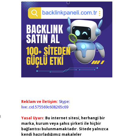
,
Reklam ve İletişim:
Skype:
live:.cid.575569c608265c69
n
Yasal Uyarı:
Bu internet sitesi, herhangi bir
marka, kurum veya şahıs şirketi ile hiçbir
bağlantısı bulunmamaktadır. Sitede yalnızca
kendi hazırladığımız makaleler