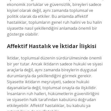
ekonomik zorluklar ve güvensizlik, bireyleri sadece
kişisel olarak değil, aynı zamanda toplumsal ve
politik olarak da etkiler. Bu anlamda affektif
hastalıklar, toplumların genel ruh halini ve bu halin
siyasette nasıl şekillendiğini anlamada önemli bir
gösterge olabilir.
Affektif Hastalık ve İktidar İlişkisi
İktidar, toplumsal düzenin sürdürülmesinde önemli
bir yer tutar. Ancak iktidarın sadece hukuki ve siyasi
araçlarla değil, aynı zamanda bireylerin duygusal
durumlarıyla da şekillendiğini görmek gerekir.
Siyasette iktidarın meşruiyeti, sadece hukuki
dayanaklarla değil, toplumsal onayla da ilişkilidir.
İnsanların ruh halleri, hükümetlerin güvenilirliğini
ve siyasetin halk tarafından kabulünü doğrudan
etkileyebilir. Affektif hastalıklar, bu kabulü ya