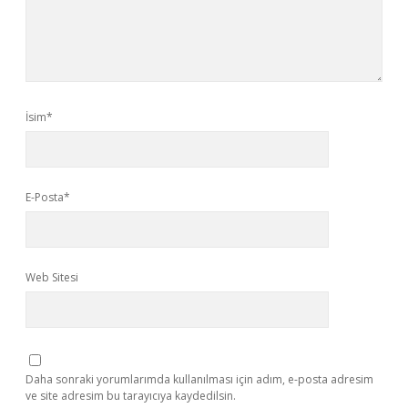
İsim*
E-Posta*
Web Sitesi
Daha sonraki yorumlarımda kullanılması için adım, e-posta adresim
ve site adresim bu tarayıcıya kaydedilsin.