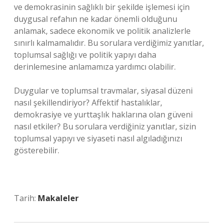
ve demokrasinin sağlıklı bir şekilde işlemesi için
duygusal refahın ne kadar önemli olduğunu
anlamak, sadece ekonomik ve politik analizlerle
sınırlı kalmamalıdır. Bu sorulara verdiğimiz yanıtlar,
toplumsal sağlığı ve politik yapıyı daha
derinlemesine anlamamıza yardımcı olabilir.
Duygular ve toplumsal travmalar, siyasal düzeni
nasıl şekillendiriyor? Affektif hastalıklar,
demokrasiye ve yurttaşlık haklarına olan güveni
nasıl etkiler? Bu sorulara verdiğiniz yanıtlar, sizin
toplumsal yapıyı ve siyaseti nasıl algıladığınızı
gösterebilir.
Tarih:
Makaleler