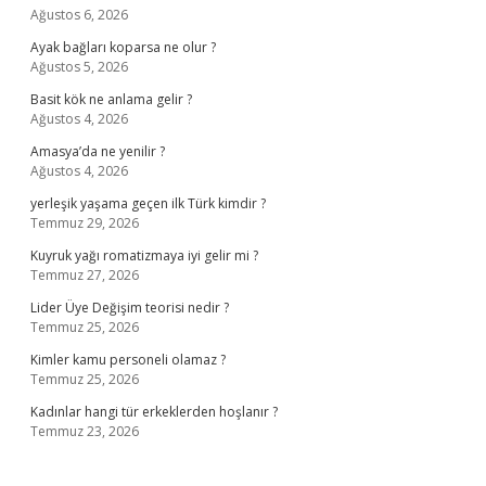
Ağustos 6, 2026
Ayak bağları koparsa ne olur ?
Ağustos 5, 2026
Basit kök ne anlama gelir ?
Ağustos 4, 2026
Amasya’da ne yenilir ?
Ağustos 4, 2026
yerleşik yaşama geçen ilk Türk kimdir ?
Temmuz 29, 2026
Kuyruk yağı romatizmaya iyi gelir mi ?
Temmuz 27, 2026
Lider Üye Değişim teorisi nedir ?
Temmuz 25, 2026
Kimler kamu personeli olamaz ?
Temmuz 25, 2026
Kadınlar hangi tür erkeklerden hoşlanır ?
Temmuz 23, 2026