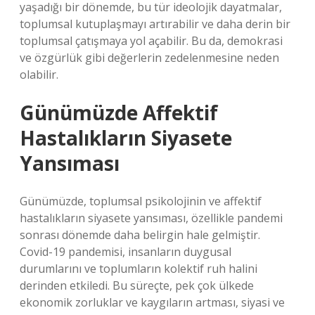
yaşadığı bir dönemde, bu tür ideolojik dayatmalar,
toplumsal kutuplaşmayı artırabilir ve daha derin bir
toplumsal çatışmaya yol açabilir. Bu da, demokrasi
ve özgürlük gibi değerlerin zedelenmesine neden
olabilir.
Günümüzde Affektif
Hastalıkların Siyasete
Yansıması
Günümüzde, toplumsal psikolojinin ve affektif
hastalıkların siyasete yansıması, özellikle pandemi
sonrası dönemde daha belirgin hale gelmiştir.
Covid-19 pandemisi, insanların duygusal
durumlarını ve toplumların kolektif ruh halini
derinden etkiledi. Bu süreçte, pek çok ülkede
ekonomik zorluklar ve kaygıların artması, siyasi ve