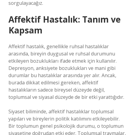
sorgulayacağız.
Affektif Hastalık: Tanım ve
Kapsam
Affektif hastalık, genellikle ruhsal hastalıklar
arasında, bireyin duygusal ve ruhsal durumunu
etkileyen bozuklukları ifade etmek için kullanılır.
Depresyon, anksiyete bozuklukları ve mani gibi
durumlar bu hastalıklar arasında yer alır. Ancak,
burada dikkat edilmesi gereken, affektif
hastalıkların sadece bireysel düzeyde değil,
toplumsal ve siyasal düzeyde de bir etki yarattığıdır.
Siyaset biliminde, affektif hastalıklar toplumsal
yapıları ve bireylerin politik katılımını etkileyebilir.
Bir toplumun genel psikolojik durumu, o toplumun
siyasetine doğrudan etki eder. Toplumsal travmalar,