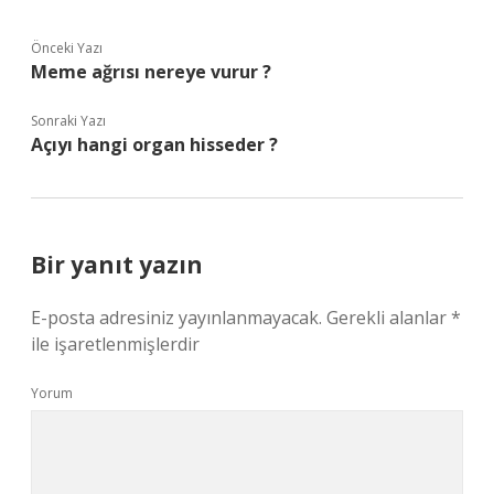
Önceki Yazı
Meme ağrısı nereye vurur ?
Sonraki Yazı
Açıyı hangi organ hisseder ?
Bir yanıt yazın
E-posta adresiniz yayınlanmayacak.
Gerekli alanlar
*
ile işaretlenmişlerdir
Yorum