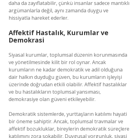
daha da zayıflatabilir, çünkü insanlar sadece mantıklı
argümanlarla değil, aynı zamanda duygu ve
hissiyatla hareket ederler.
Affektif Hastalık, Kurumlar ve
Demokrasi
Siyasal kurumlar, toplumsal düzenin korunmasında
ve yönetilmesinde kilit bir rol oynar. Ancak
kurumların ne kadar demokratik ve adil olduğuna
dair halkın duyduğu güven, bu kurumların işleyişi
üzerinde doğrudan etkili olabilir. Affektif hastalıklar
ve bu hastalıkların toplumsal yansıması,
demokrasiye olan güveni etkileyebilir.
Demokratik sistemlerde, yurttaşların katılımı hayati
bir öneme sahiptir. Ancak, toplumsal travmalar ve
affektif bozukluklar, bireylerin demokratik süreçlere
katılımını zora sokabilir. Duygusal yorgunluk, siyasi