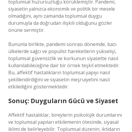
toplumsal huzursuzluğu körüklemiştir. Pandemi,
siyasetin yalnızca ekonomik ve politik bir mesele
olmadığını, aynı zamanda toplumsal duygu
durumuyla da doğrudan ilişkili olduğunu gözler
önüne sermiştir.
Bununla birlikte, pandemi sonrası dönemde, bazı
ülkelerde sağcı ve popülist hareketlerin yükselişi,
toplumsal güvensizlik ve korkunun siyasette nasıl
kullanılabileceğine dair bir örnek teşkil etmektedir.
Bu, affektif hastalıkların toplumsal yapıyı nasıl
şekillendirdiğini ve siyasetin meşruiyetini nasıl
etkilediğini göstermektedir.
Sonuç: Duyguların Gücü ve Siyaset
Affektif hastalıklar, bireylerin psikolojik durumlarını
ve toplumsal yapıları etkilemenin ötesinde, siyasal
iklimi de belirleyebilir. Toplumsal düzenin, iktidarın