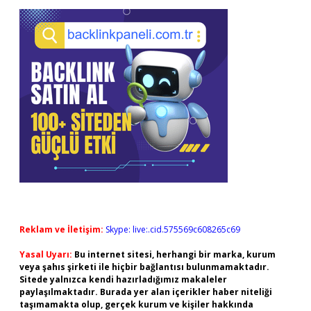
Reklam ve İletişim:
Skype: live:.cid.575569c608265c69
Yasal Uyarı:
Bu internet sitesi, herhangi bir marka, kurum
veya şahıs şirketi ile hiçbir bağlantısı bulunmamaktadır.
Sitede yalnızca kendi hazırladığımız makaleler
paylaşılmaktadır. Burada yer alan içerikler haber niteliği
taşımamakta olup, gerçek kurum ve kişiler hakkında