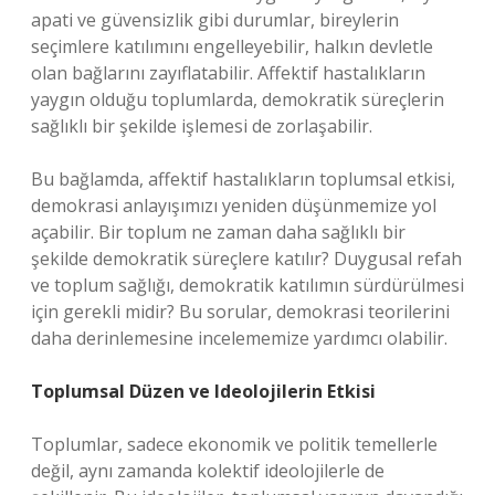
apati ve güvensizlik gibi durumlar, bireylerin
seçimlere katılımını engelleyebilir, halkın devletle
olan bağlarını zayıflatabilir. Affektif hastalıkların
yaygın olduğu toplumlarda, demokratik süreçlerin
sağlıklı bir şekilde işlemesi de zorlaşabilir.
Bu bağlamda, affektif hastalıkların toplumsal etkisi,
demokrasi anlayışımızı yeniden düşünmemize yol
açabilir. Bir toplum ne zaman daha sağlıklı bir
şekilde demokratik süreçlere katılır? Duygusal refah
ve toplum sağlığı, demokratik katılımın sürdürülmesi
için gerekli midir? Bu sorular, demokrasi teorilerini
daha derinlemesine incelememize yardımcı olabilir.
Toplumsal Düzen ve Ideolojilerin Etkisi
Toplumlar, sadece ekonomik ve politik temellerle
değil, aynı zamanda kolektif ideolojilerle de