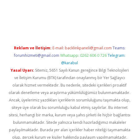
üncel giriş
Reklam ve İletişim:
E-mail:
backlinkpaneli@gmail.com
Teams:
forumhizmeti@gmail.com
Whatsapp: 0262 606 0 726
Telegram:
@karabul
Yasal Uyarı:
Sitemiz, 5651 Sayılı Kanun gereğince Bilgi Teknolojileri
ve İletişim Kurumu (BTK) tarafından onaylanmış bir Yer Sağlayıcı
olarak hizmet vermektedir. Bu nedenle, sitedeki içerikleri proaktif
olarak denetleme veya araştırma yükümlülüğümüz bulunmamaktadır.
Ancak, üyelerimiz yazdıkları içeriklerin sorumluluğunu taşımakta olup,
siteye üye olarak bu sorumluluğu kabul etmiş sayılırlar. Bu internet
sitesi, herhangi bir marka, kurum veya şahıs şirketi ile hiçbir bağlantısı
bulunmamaktadır. Sitede yalnızca kendi hazırladığımız makaleler
paylaşılmaktadır. Burada yer alan içerikler haber niteliği taşımamakta
olup, gerçek kurum ve kişiler hakkında paylaşım yapılmamaktadır.