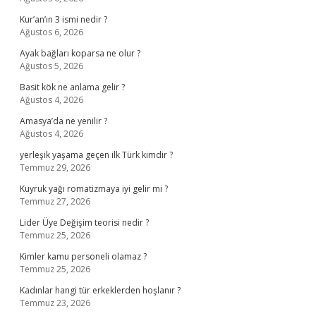
Kur’an’ın 3 ismi nedir ?
Ağustos 6, 2026
Ayak bağları koparsa ne olur ?
Ağustos 5, 2026
Basit kök ne anlama gelir ?
Ağustos 4, 2026
Amasya’da ne yenilir ?
Ağustos 4, 2026
yerleşik yaşama geçen ilk Türk kimdir ?
Temmuz 29, 2026
Kuyruk yağı romatizmaya iyi gelir mi ?
Temmuz 27, 2026
Lider Üye Değişim teorisi nedir ?
Temmuz 25, 2026
Kimler kamu personeli olamaz ?
Temmuz 25, 2026
Kadınlar hangi tür erkeklerden hoşlanır ?
Temmuz 23, 2026