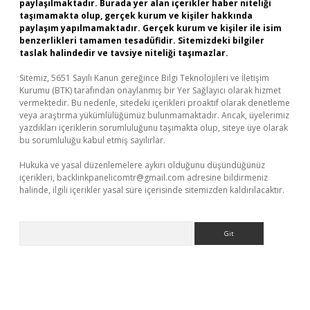
paylaşılmaktadır. Burada yer alan içerikler haber niteliği
taşımamakta olup, gerçek kurum ve kişiler hakkında
paylaşım yapılmamaktadır. Gerçek kurum ve kişiler ile isim
benzerlikleri tamamen tesadüfidir. Sitemizdeki bilgiler
taslak halindedir ve tavsiye niteliği taşımazlar.
Sitemiz, 5651 Sayılı Kanun gereğince Bilgi Teknolojileri ve İletişim
Kurumu (BTK) tarafından onaylanmış bir Yer Sağlayıcı olarak hizmet
vermektedir. Bu nedenle, sitedeki içerikleri proaktif olarak denetleme
veya araştırma yükümlülüğümüz bulunmamaktadır. Ancak, üyelerimiz
yazdıkları içeriklerin sorumluluğunu taşımakta olup, siteye üye olarak
bu sorumluluğu kabul etmiş sayılırlar.
Hukuka ve yasal düzenlemelere aykırı olduğunu düşündüğünüz
içerikleri,
backlinkpanelicomtr@gmail.com
adresine bildirmeniz
halinde, ilgili içerikler yasal süre içerisinde sitemizden kaldırılacaktır.
Arama