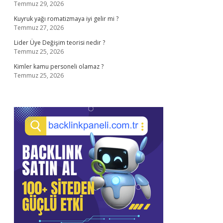
Temmuz 29, 2026
Kuyruk yağı romatizmaya iyi gelir mi ?
Temmuz 27, 2026
Lider Üye Değişim teorisi nedir ?
Temmuz 25, 2026
Kimler kamu personeli olamaz ?
Temmuz 25, 2026