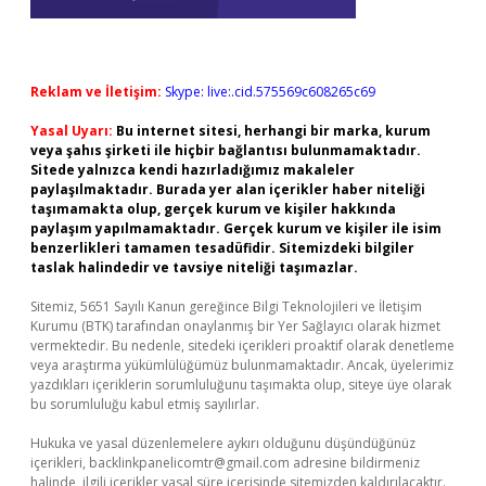
Reklam ve İletişim:
Skype: live:.cid.575569c608265c69
Yasal Uyarı:
Bu internet sitesi, herhangi bir marka, kurum
veya şahıs şirketi ile hiçbir bağlantısı bulunmamaktadır.
Sitede yalnızca kendi hazırladığımız makaleler
paylaşılmaktadır. Burada yer alan içerikler haber niteliği
taşımamakta olup, gerçek kurum ve kişiler hakkında
paylaşım yapılmamaktadır. Gerçek kurum ve kişiler ile isim
benzerlikleri tamamen tesadüfidir. Sitemizdeki bilgiler
taslak halindedir ve tavsiye niteliği taşımazlar.
Sitemiz, 5651 Sayılı Kanun gereğince Bilgi Teknolojileri ve İletişim
Kurumu (BTK) tarafından onaylanmış bir Yer Sağlayıcı olarak hizmet
vermektedir. Bu nedenle, sitedeki içerikleri proaktif olarak denetleme
veya araştırma yükümlülüğümüz bulunmamaktadır. Ancak, üyelerimiz
yazdıkları içeriklerin sorumluluğunu taşımakta olup, siteye üye olarak
bu sorumluluğu kabul etmiş sayılırlar.
Hukuka ve yasal düzenlemelere aykırı olduğunu düşündüğünüz
içerikleri,
backlinkpanelicomtr@gmail.com
adresine bildirmeniz
halinde, ilgili içerikler yasal süre içerisinde sitemizden kaldırılacaktır.