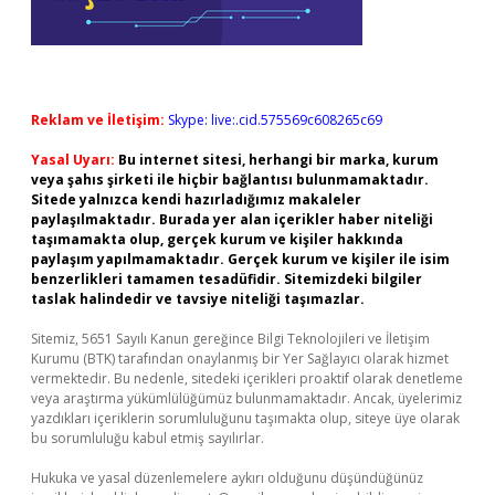
Reklam ve İletişim:
Skype: live:.cid.575569c608265c69
Yasal Uyarı:
Bu internet sitesi, herhangi bir marka, kurum
veya şahıs şirketi ile hiçbir bağlantısı bulunmamaktadır.
Sitede yalnızca kendi hazırladığımız makaleler
paylaşılmaktadır. Burada yer alan içerikler haber niteliği
taşımamakta olup, gerçek kurum ve kişiler hakkında
paylaşım yapılmamaktadır. Gerçek kurum ve kişiler ile isim
benzerlikleri tamamen tesadüfidir. Sitemizdeki bilgiler
taslak halindedir ve tavsiye niteliği taşımazlar.
Sitemiz, 5651 Sayılı Kanun gereğince Bilgi Teknolojileri ve İletişim
Kurumu (BTK) tarafından onaylanmış bir Yer Sağlayıcı olarak hizmet
vermektedir. Bu nedenle, sitedeki içerikleri proaktif olarak denetleme
veya araştırma yükümlülüğümüz bulunmamaktadır. Ancak, üyelerimiz
yazdıkları içeriklerin sorumluluğunu taşımakta olup, siteye üye olarak
bu sorumluluğu kabul etmiş sayılırlar.
Hukuka ve yasal düzenlemelere aykırı olduğunu düşündüğünüz