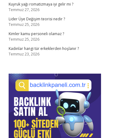
Kuyruk yağı romatizmaya iyi gelir mi ?
Temmuz 27, 2026
Lider Üye Değişim teorisi nedir ?
Temmuz 25, 2026
Kimler kamu personeli olamaz ?
Temmuz 25, 2026
Kadınlar hangi tür erkeklerden hoşlanır ?
Temmuz 23, 2026