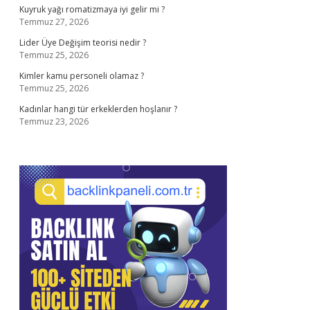
Kuyruk yağı romatizmaya iyi gelir mi ?
Temmuz 27, 2026
Lider Üye Değişim teorisi nedir ?
Temmuz 25, 2026
Kimler kamu personeli olamaz ?
Temmuz 25, 2026
Kadınlar hangi tür erkeklerden hoşlanır ?
Temmuz 23, 2026