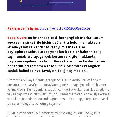
Reklam ve İletişim:
Skype: live:.cid.575569c608265c69
Yasal Uyarı:
Bu internet sitesi, herhangi bir marka, kurum
veya şahıs şirketi ile hiçbir bağlantısı bulunmamaktadır.
Sitede yalnızca kendi hazırladığımız makaleler
paylaşılmaktadır. Burada yer alan içerikler haber niteliği
taşımamakta olup, gerçek kurum ve kişiler hakkında
paylaşım yapılmamaktadır. Gerçek kurum ve kişiler ile isim
benzerlikleri tamamen tesadüfidir. Sitemizdeki bilgiler
taslak halindedir ve tavsiye niteliği taşımazlar.
Sitemiz, 5651 Sayılı Kanun gereğince Bilgi Teknolojileri ve İletişim
Kurumu (BTK) tarafından onaylanmış bir Yer Sağlayıcı olarak hizmet
vermektedir. Bu nedenle, sitedeki içerikleri proaktif olarak denetleme
veya araştırma yükümlülüğümüz bulunmamaktadır. Ancak, üyelerimiz
yazdıkları içeriklerin sorumluluğunu taşımakta olup, siteye üye olarak
bu sorumluluğu kabul etmiş sayılırlar.
Hukuka ve yasal düzenlemelere aykırı olduğunu düşündüğünüz