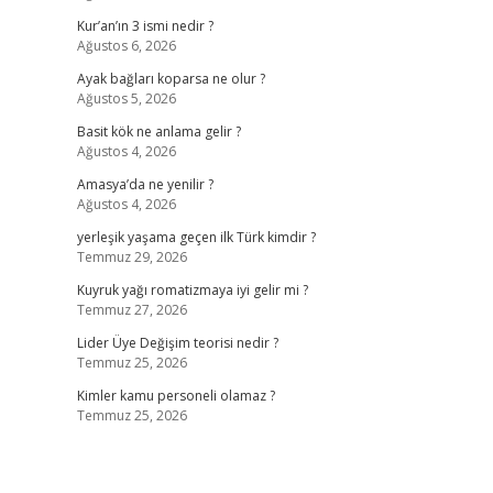
Kur’an’ın 3 ismi nedir ?
Ağustos 6, 2026
Ayak bağları koparsa ne olur ?
Ağustos 5, 2026
Basit kök ne anlama gelir ?
Ağustos 4, 2026
Amasya’da ne yenilir ?
Ağustos 4, 2026
yerleşik yaşama geçen ilk Türk kimdir ?
Temmuz 29, 2026
Kuyruk yağı romatizmaya iyi gelir mi ?
Temmuz 27, 2026
Lider Üye Değişim teorisi nedir ?
Temmuz 25, 2026
Kimler kamu personeli olamaz ?
Temmuz 25, 2026