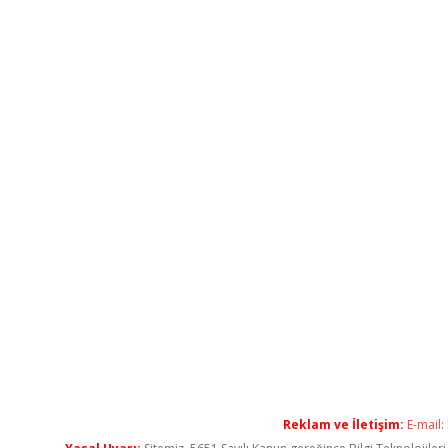
Reklam ve İletişim:
E-mail: