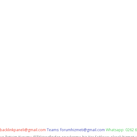
backlinkpaneli@gmail.com
Teams:
forumhizmeti@gmail.com
Whatsapp: 0262 6