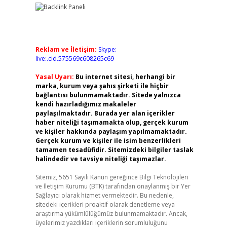
Reklam ve İletişim:
Skype:
live:.cid.575569c608265c69
Yasal Uyarı:
Bu internet sitesi, herhangi bir
marka, kurum veya şahıs şirketi ile hiçbir
bağlantısı bulunmamaktadır. Sitede yalnızca
kendi hazırladığımız makaleler
paylaşılmaktadır. Burada yer alan içerikler
haber niteliği taşımamakta olup, gerçek kurum
ve kişiler hakkında paylaşım yapılmamaktadır.
Gerçek kurum ve kişiler ile isim benzerlikleri
tamamen tesadüfidir. Sitemizdeki bilgiler taslak
halindedir ve tavsiye niteliği taşımazlar.
Sitemiz, 5651 Sayılı Kanun gereğince Bilgi Teknolojileri
ve İletişim Kurumu (BTK) tarafından onaylanmış bir Yer
Sağlayıcı olarak hizmet vermektedir. Bu nedenle,
sitedeki içerikleri proaktif olarak denetleme veya
araştırma yükümlülüğümüz bulunmamaktadır. Ancak,
üyelerimiz yazdıkları içeriklerin sorumluluğunu