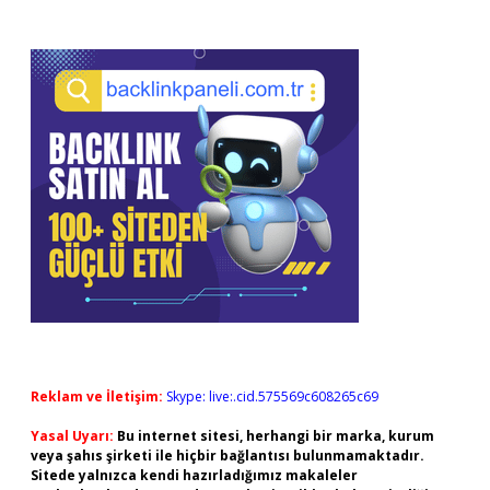
Reklam ve İletişim:
Skype: live:.cid.575569c608265c69
Yasal Uyarı:
Bu internet sitesi, herhangi bir marka, kurum
veya şahıs şirketi ile hiçbir bağlantısı bulunmamaktadır.
Sitede yalnızca kendi hazırladığımız makaleler