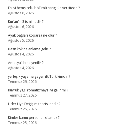
En iyi hemşirelik bölümü hangi üniversitede ?
Ağustos 6, 2026
Kur’an’ın 3 ismi nedir ?
Ağustos 6, 2026
Ayak bağları koparsa ne olur ?
Ağustos 5, 2026
Basit kök ne anlama gelir ?
Ağustos 4, 2026
Amasya’da ne yenilir ?
Ağustos 4, 2026
yerleşik yaşama geçen ilk Türk kimdir ?
Temmuz 29, 2026
Kuyruk yağı romatizmaya iyi gelir mi ?
Temmuz 27, 2026
Lider Üye Değişim teorisi nedir ?
Temmuz 25, 2026
Kimler kamu personeli olamaz ?
Temmuz 25, 2026