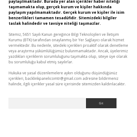
paylaşılmaktadır. Burada yer alan içerikler haber niteliği
taşımamakta olup, gerçek kurum ve kişiler hakkında
paylaşım yapılmamaktadır. Gerçek kurum ve kişiler ile isim
benzerlikleri tamamen tesadüfidir. Sitemizdeki bilgiler
taslak halindedir ve tavsiye niteliği taşımazlar.
Sitemiz, 5651 Sayılı Kanun gereğince Bilgi Teknolojileri ve İletişim
Kurumu (BTK) tarafından onaylanmış bir Yer Sağlayıcı olarak hizmet
vermektedir. Bu nedenle, sitedeki içerikleri proaktif olarak denetleme
veya araştırma yükümlülüğümüz bulunmamaktadır. Ancak, üyelerimiz
yazdıkları içeriklerin sorumluluğunu taşımakta olup, siteye üye olarak
bu sorumluluğu kabul etmiş sayılırlar.
Hukuka ve yasal düzenlemelere aykırı olduğunu düşündüğünüz
içerikleri,
backlinkpanelicomtr@gmail.com
adresine bildirmeniz
halinde, ilgili içerikler yasal süre içerisinde sitemizden kaldırılacaktır.
Arama