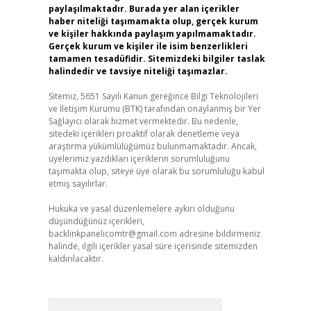
paylaşılmaktadır. Burada yer alan içerikler
haber niteliği taşımamakta olup, gerçek kurum
ve kişiler hakkında paylaşım yapılmamaktadır.
Gerçek kurum ve kişiler ile isim benzerlikleri
tamamen tesadüfidir. Sitemizdeki bilgiler taslak
halindedir ve tavsiye niteliği taşımazlar.
Sitemiz, 5651 Sayılı Kanun gereğince Bilgi Teknolojileri
ve İletişim Kurumu (BTK) tarafından onaylanmış bir Yer
Sağlayıcı olarak hizmet vermektedir. Bu nedenle,
sitedeki içerikleri proaktif olarak denetleme veya
araştırma yükümlülüğümüz bulunmamaktadır. Ancak,
üyelerimiz yazdıkları içeriklerin sorumluluğunu
taşımakta olup, siteye üye olarak bu sorumluluğu kabul
etmiş sayılırlar.
Hukuka ve yasal düzenlemelere aykırı olduğunu
düşündüğünüz içerikleri,
backlinkpanelicomtr@gmail.com
adresine bildirmeniz
halinde, ilgili içerikler yasal süre içerisinde sitemizden
kaldırılacaktır.
Arama