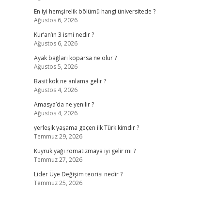
En iyi hemşirelik bölümü hangi üniversitede ?
Ağustos 6, 2026
Kur’an’ın 3 ismi nedir ?
Ağustos 6, 2026
Ayak bağları koparsa ne olur ?
Ağustos 5, 2026
Basit kök ne anlama gelir ?
Ağustos 4, 2026
Amasya’da ne yenilir ?
Ağustos 4, 2026
yerleşik yaşama geçen ilk Türk kimdir ?
Temmuz 29, 2026
Kuyruk yağı romatizmaya iyi gelir mi ?
Temmuz 27, 2026
Lider Üye Değişim teorisi nedir ?
Temmuz 25, 2026