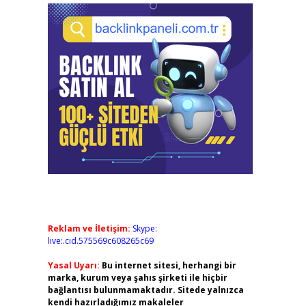
Reklam ve İletişim:
Skype:
live:.cid.575569c608265c69
Yasal Uyarı:
Bu internet sitesi, herhangi bir
marka, kurum veya şahıs şirketi ile hiçbir
bağlantısı bulunmamaktadır. Sitede yalnızca
kendi hazırladığımız makaleler