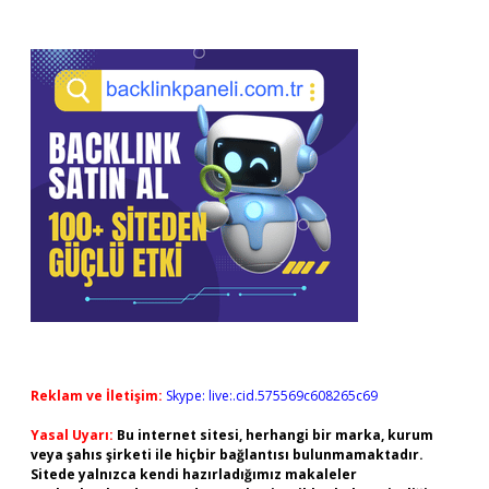
Reklam ve İletişim:
Skype: live:.cid.575569c608265c69
Yasal Uyarı:
Bu internet sitesi, herhangi bir marka, kurum
veya şahıs şirketi ile hiçbir bağlantısı bulunmamaktadır.
Sitede yalnızca kendi hazırladığımız makaleler