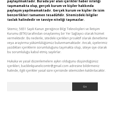
paylaşılmaktadır. Burada yer alan içerikler haber niteliği
taşımamakta olup, gerçek kurum ve kişiler hakkında
paylaşım yapılmamaktadır. Gerçek kurum ve kişiler ile isim
benzerlikleri tamamen tesadüfidir. Sitemizdeki bilgiler
taslak halindedir ve tavsiye niteliği taşımazlar.
Sitemiz, 5651 Sayılı Kanun gereğince Bilgi Teknolojileri ve İletişim
Kurumu (BTK) tarafından onaylanmış bir Yer Sağlayıcı olarak hizmet
vermektedir. Bu nedenle, sitedeki içerikleri proaktif olarak denetleme
veya araştırma yükümlülüğümüz bulunmamaktadır. Ancak, üyelerimiz
yazdıkları içeriklerin sorumluluğunu taşımakta olup, siteye üye olarak
bu sorumluluğu kabul etmiş sayılırlar.
Hukuka ve yasal düzenlemelere aykırı olduğunu düşündüğünüz
içerikleri,
backlinkpanelicomtr@gmail.com
adresine bildirmeniz
halinde, ilgili içerikler yasal süre içerisinde sitemizden kaldırılacaktır.
Arama