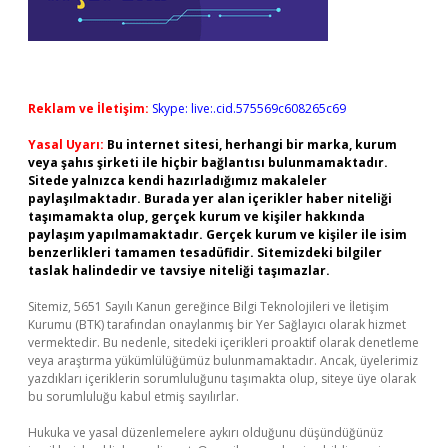
Reklam ve İletişim:
Skype: live:.cid.575569c608265c69
Yasal Uyarı:
Bu internet sitesi, herhangi bir marka, kurum
veya şahıs şirketi ile hiçbir bağlantısı bulunmamaktadır.
Sitede yalnızca kendi hazırladığımız makaleler
paylaşılmaktadır. Burada yer alan içerikler haber niteliği
taşımamakta olup, gerçek kurum ve kişiler hakkında
paylaşım yapılmamaktadır. Gerçek kurum ve kişiler ile isim
benzerlikleri tamamen tesadüfidir. Sitemizdeki bilgiler
taslak halindedir ve tavsiye niteliği taşımazlar.
Sitemiz, 5651 Sayılı Kanun gereğince Bilgi Teknolojileri ve İletişim
Kurumu (BTK) tarafından onaylanmış bir Yer Sağlayıcı olarak hizmet
vermektedir. Bu nedenle, sitedeki içerikleri proaktif olarak denetleme
veya araştırma yükümlülüğümüz bulunmamaktadır. Ancak, üyelerimiz
yazdıkları içeriklerin sorumluluğunu taşımakta olup, siteye üye olarak
bu sorumluluğu kabul etmiş sayılırlar.
Hukuka ve yasal düzenlemelere aykırı olduğunu düşündüğünüz