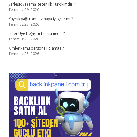
yerleşik yaşama geçen ilk Türk kimdir ?
Temmuz 29, 2026
Kuyruk yağı romatizmaya iyi gelir mi ?
Temmuz 27, 2026
Lider Üye Değişim teorisi nedir ?
Temmuz 25, 2026
Kimler kamu personeli olamaz ?
Temmuz 25, 2026